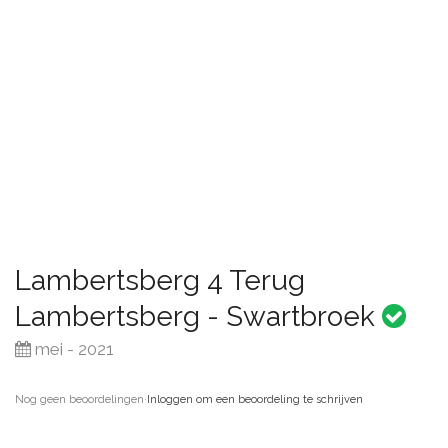
Lambertsberg 4 Terug
Lambertsberg - Swartbroek
mei - 2021
Nog geen beoordelingen
·
Inloggen om een beoordeling te schrijven