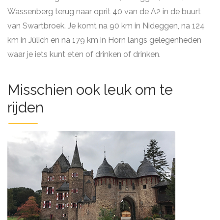
Wassenberg terug naar oprit 40 van de A2 in de buurt
van Swartbroek. Je komt na 90 km in Nideggen, na 124
km in Jülich en na 179 km in Horn langs gelegenheden
waar je iets kunt eten of drinken of drinken.
Misschien ook leuk om te
rijden