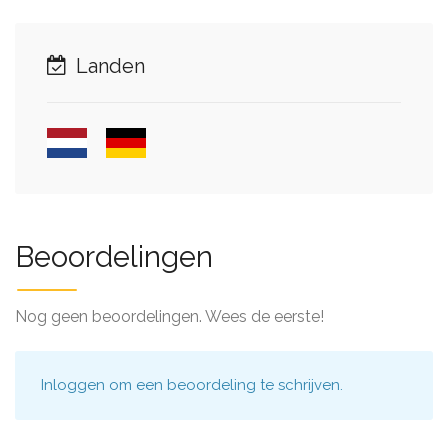
Landen
Beoordelingen
Nog geen beoordelingen. Wees de eerste!
Inloggen
om een beoordeling te schrijven.