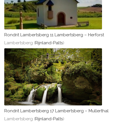
Rondrit Lambertsberg 11 Lambertsberg – Herforst
Lambertsberg (
Rijnland-Palts
)
Rondrit Lambertsberg 17 Lambertsberg – Mullerthal
Lambertsberg (
Rijnland-Palts
)