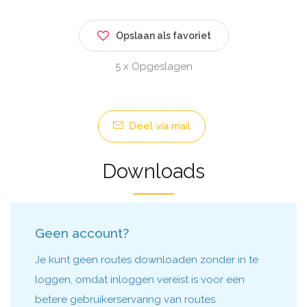
Opslaan als favoriet
5 x Opgeslagen
Deel via mail
Downloads
Geen account?
Je kunt geen routes downloaden zonder in te
loggen, omdat inloggen vereist is voor een
betere gebruikerservaring van routes.