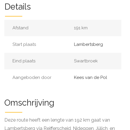
Details
Afstand
191 km
Start plaats
Lambertsberg
Eind plaats
Swartbroek
Aangeboden door
Kees van de Pol
Omschrijving
Deze route heeft een lengte van 192 km gaat van
Lambertsberg via Reifferscheid, Nideggen, Jülich, en