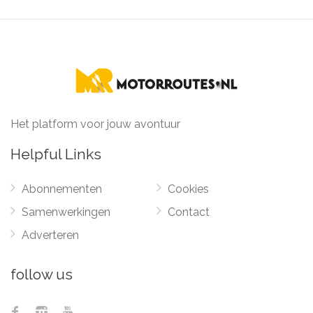
Het platform voor jouw avontuur
Helpful Links
Abonnementen
Cookies
Samenwerkingen
Contact
Adverteren
follow us