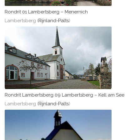
Rondrit 01 Lambertsberg – Menernich
Lambertsberg (
Rijnland-Palts
)
Rondrit Lambertsberg 09 Lambertsberg – Kell am See
Lambertsberg (
Rijnland-Palts
)