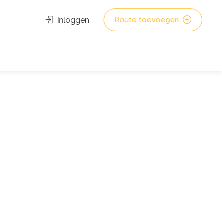
Inloggen
Route toevoegen