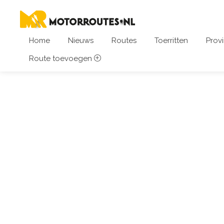
Home
Nieuws
Routes
Toerritten
Provi
Route toevoegen