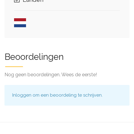
Beoordelingen
Nog geen beoordelingen. Wees de eerste!
Inloggen
om een beoordeling te schrijven.