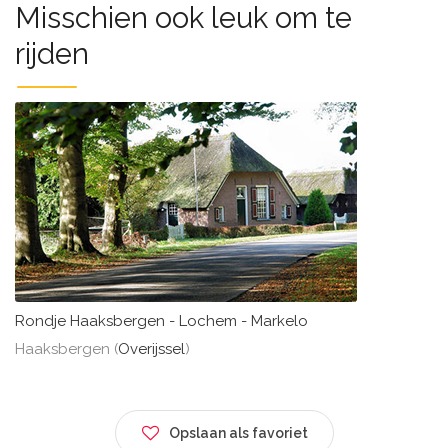
Misschien ook leuk om te
rijden
Rondje Haaksbergen - Lochem - Markelo
Haaksbergen (
Overijssel
)
Opslaan als favoriet