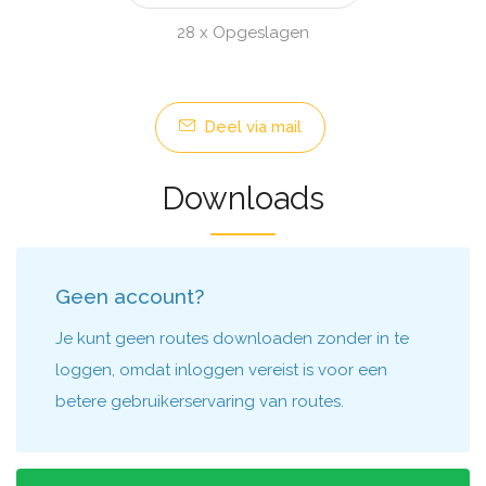
28 x Opgeslagen
Deel via mail
Downloads
Geen account?
Je kunt geen routes downloaden zonder in te
loggen, omdat inloggen vereist is voor een
betere gebruikerservaring van routes.