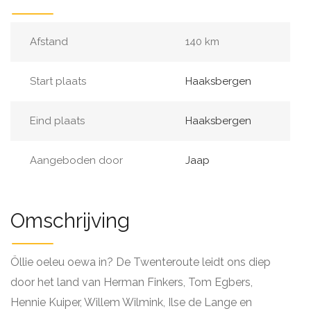
Afstand
140 km
Start plaats
Haaksbergen
Eind plaats
Haaksbergen
Aangeboden door
Jaap
Omschrijving
Öllie oeleu oewa in? De Twenteroute leidt ons diep
door het land van Herman Finkers, Tom Egbers,
Hennie Kuiper, Willem Wilmink, Ilse de Lange en