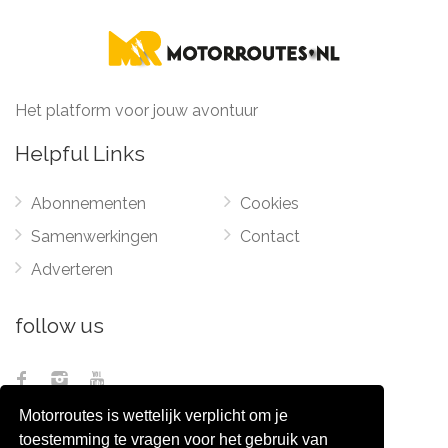
Het platform voor jouw avontuur
Helpful Links
Abonnementen
Cookies
Samenwerkingen
Contact
Adverteren
follow us
Motorroutes is wettelijk verplicht om je
toestemming te vragen voor het gebruik van