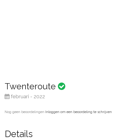
Twenteroute
februari - 2022
Nog geen beoordelingen
·
Inloggen om een beoordeling te schrijven
Details