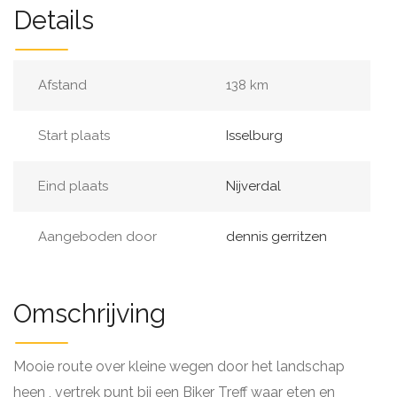
Details
Afstand
138 km
Start plaats
Isselburg
Eind plaats
Nijverdal
Aangeboden door
dennis gerritzen
Omschrijving
Mooie route over kleine wegen door het landschap
heen , vertrek punt bij een Biker Treff waar eten en