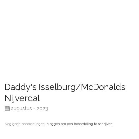
Daddy's Isselburg/McDonalds
Nijverdal
augustus - 2023
Nog geen beoordelingen
·
Inloggen om een beoordeling te schrijven