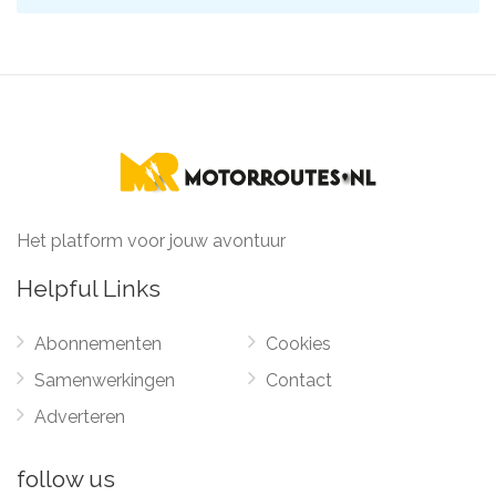
Het platform voor jouw avontuur
Helpful Links
Abonnementen
Cookies
Samenwerkingen
Contact
Adverteren
follow us