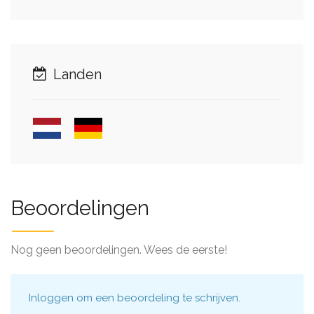
Landen
Beoordelingen
Nog geen beoordelingen. Wees de eerste!
Inloggen
om een beoordeling te schrijven.