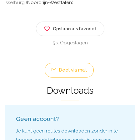
Isselburg (
Noordrijn-Westfalen
)
Opslaan als favoriet
5 x Opgeslagen
Deel via mail
Downloads
Geen account?
Je kunt geen routes downloaden zonder in te