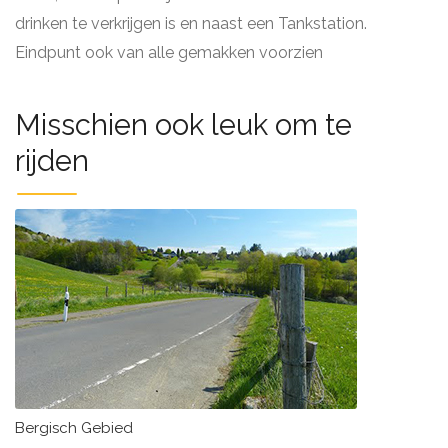
drinken te verkrijgen is en naast een Tankstation.
Eindpunt ook van alle gemakken voorzien
Misschien ook leuk om te
rijden
Bergisch Gebied