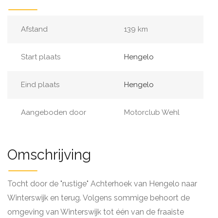
Afstand
139 km
Start plaats
Hengelo
Eind plaats
Hengelo
Aangeboden door
Motorclub Wehl
Omschrijving
Tocht door de "rustige" Achterhoek van Hengelo naar
Winterswijk en terug. Volgens sommige behoort de
omgeving van Winterswijk tot één van de fraaiste