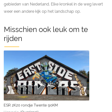
gebieden van Nederland. Elke kronkel in de weg levert
weer een andere kijk op het landschap op.
Misschien ook leuk om te
rijden
ESR 2K20 rondje Twente 90KM