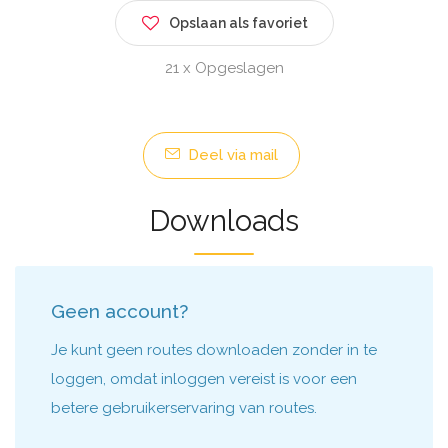
Opslaan als favoriet
21 x Opgeslagen
Deel via mail
Downloads
Geen account?
Je kunt geen routes downloaden zonder in te
loggen, omdat inloggen vereist is voor een
betere gebruikerservaring van routes.