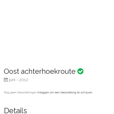
Oost achterhoekroute
juni - 2012
Nog geen beoordelingen
·
Inloggen om een beoordeling te schrijven
Details