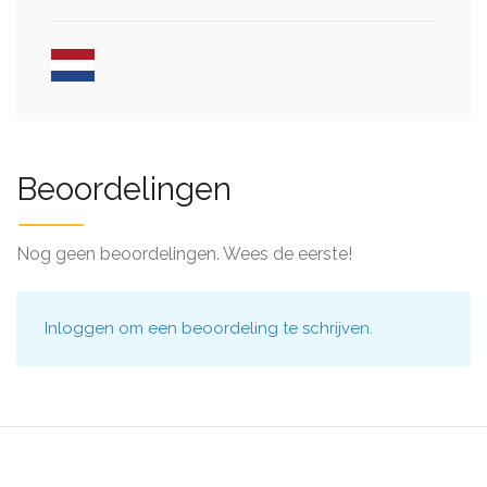
Beoordelingen
Nog geen beoordelingen. Wees de eerste!
Inloggen
om een beoordeling te schrijven.