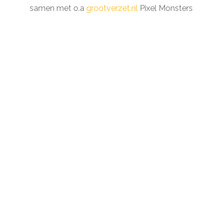
samen met o.a
grootverzet.nl
Pixel Monsters