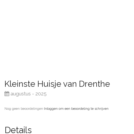
Kleinste Huisje van Drenthe
augustus - 2025
Nog geen beoordelingen
·
Inloggen om een beoordeling te schrijven
Details