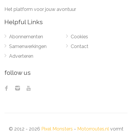
Het platform voor jouw avontuur
Helpful Links
Abonnementen
Cookies
Samenwerkingen
Contact
Adverteren
follow us
© 2012 - 2026
Pixel Monsters
-
Motorroutes.nl
vormt