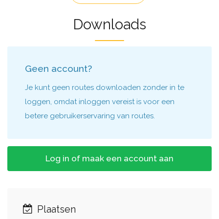
Downloads
Geen account?
Je kunt geen routes downloaden zonder in te
loggen, omdat inloggen vereist is voor een
betere gebruikerservaring van routes.
Log in of maak een account aan
Plaatsen