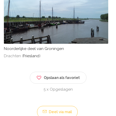
Noorderlijke deel van Groningen
Drachten (
Friesland
)
Opslaan als favoriet
5 x Opgeslagen
Deel via mail