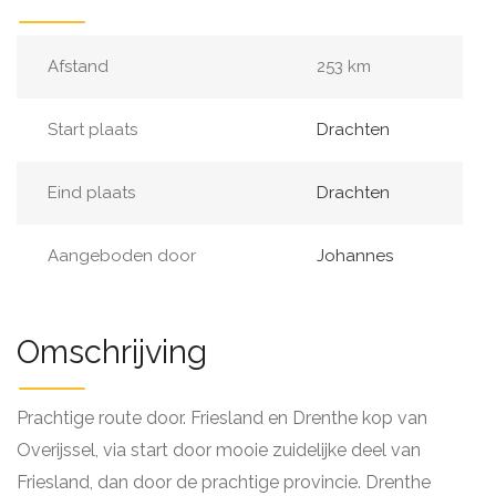
Afstand
253 km
Start plaats
Drachten
Eind plaats
Drachten
Aangeboden door
Johannes
Omschrijving
Prachtige route door. Friesland en Drenthe kop van
Overijssel, via start door mooie zuidelijke deel van
Friesland, dan door de prachtige provincie. Drenthe