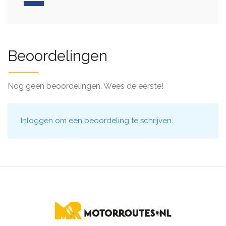
Beoordelingen
Nog geen beoordelingen. Wees de eerste!
Inloggen
om een beoordeling te schrijven.