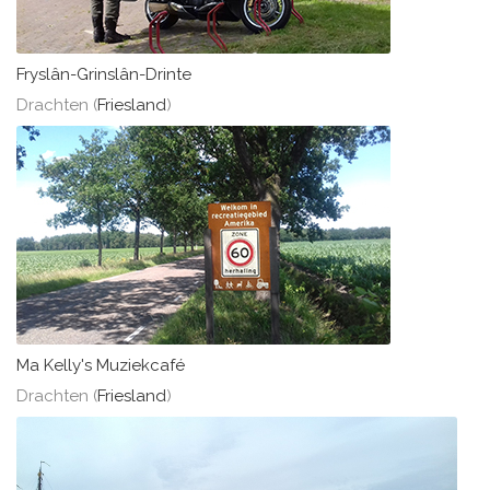
Fryslân-Grinslân-Drinte
Drachten (
Friesland
)
Ma Kelly's Muziekcafé
Drachten (
Friesland
)