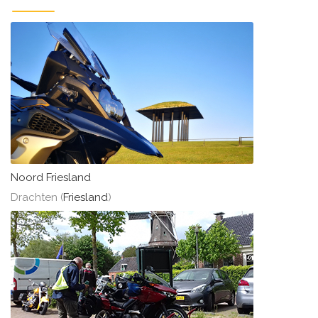
Noord Friesland
Drachten (
Friesland
)