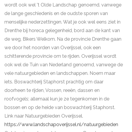
wordt ook wel 't Olde Landschap genoemd. vanwege
de lange geschiedenis en de oudste sporen van
menselijke nederzettingen. Wat je ook wel eens ziet in
Drenthe bij horeca gelegenheid, bord aan de kant van
de weg, Bikers Welkom. Na de provincie Drenthe gaan
we door het noorden van Overijssel, ook een
schitterende provincie om te rijden. Overijssel wordt
ook wel de Tuin van Nederland genoemd, vanwege de
vele natuurgebieden en landschappen. Noem maar
iets. Boswachterij Staphorst prachtig om daar
doorheen te rijden, Vossen, reeën, dassen en
roofvogels; allemaal kun je ze tegenkomen in de
bossen en op de heide van boswachterij Staphorst.
Link naar Natuurgebieden Overijssel.
https://www.landschapoverijssel.nl/natuurgebieden