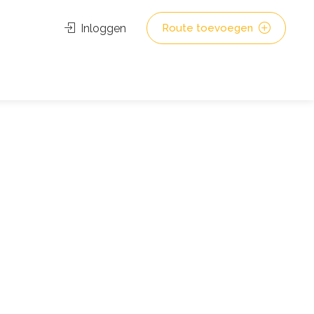
Inloggen
Route toevoegen