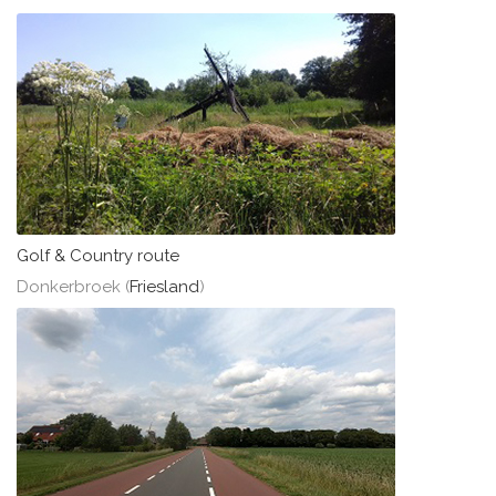
Golf & Country route
Donkerbroek (
Friesland
)