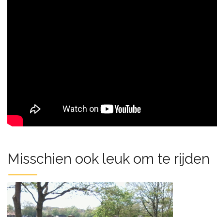
Misschien ook leuk om te rijden