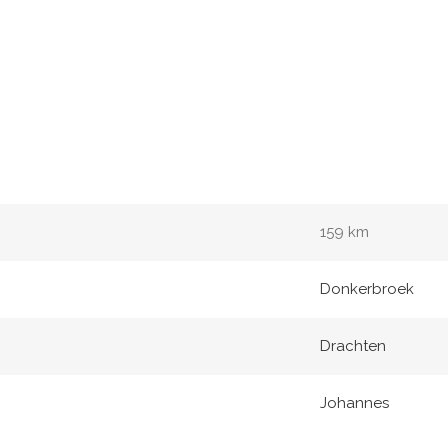
159 km
Donkerbroek
Drachten
Johannes