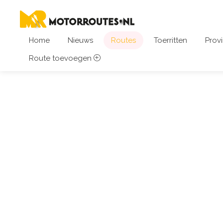
Home
Nieuws
Routes
Toerritten
Provi
Route toevoegen