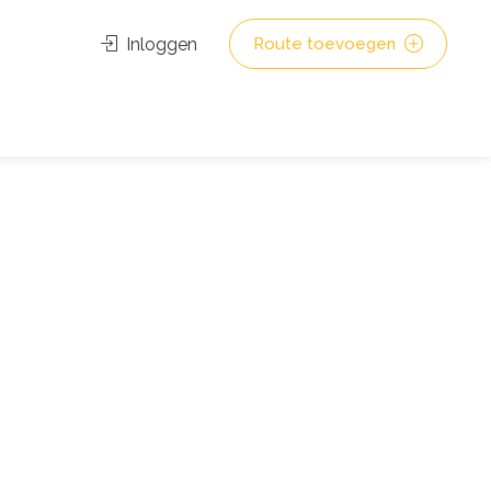
Inloggen
Route toevoegen