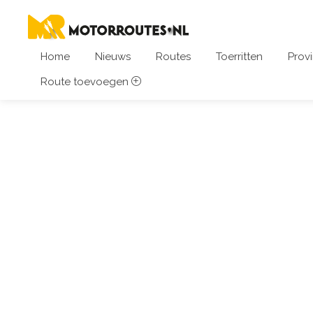
Home
Nieuws
Routes
Toerritten
Provi
Route toevoegen