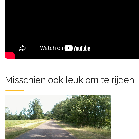
Misschien ook leuk om te rijden