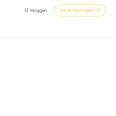
Inloggen
Route toevoegen