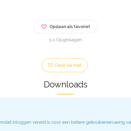
Opslaan als favoriet
5 x Opgeslagen
Deel via mail
Downloads
dat inloggen vereist is voor een betere gebruikerservaring va