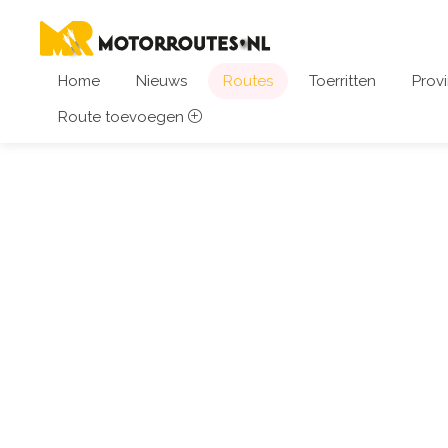
Home
Nieuws
Routes
Toerritten
Provi
Route toevoegen