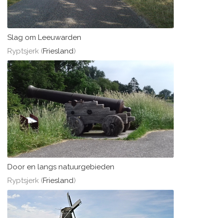
Slag om Leeuwarden
Ryptsjerk (
Friesland
)
Door en langs natuurgebieden
Ryptsjerk (
Friesland
)