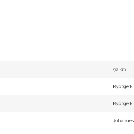
92 km
Ryptsjerk
Ryptsjerk
Johannes