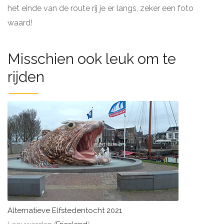
het einde van de route rij je er langs, zeker een foto
waard!
Misschien ook leuk om te
rijden
Alternatieve Elfstedentocht 2021