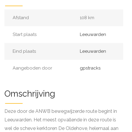
Afstand
108 km
Start plaats
Leeuwarden
Eind plaats
Leeuwarden
Aangeboden door
gpstracks
Omschrijving
Deze door de ANWB bewegwijzerde route begint in
Leeuwarden. Het meest opvallende in deze route is
wel de scheve kerktoren De Oldehove, helemaal aan