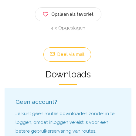
Opslaan als favoriet
4 x Opgeslagen
Deel via mail
Downloads
Geen account?
Je kunt geen routes downloaden zonder in te
loggen, omdat inloggen vereist is voor een
betere gebruikerservaring van routes.