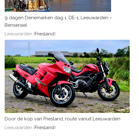
9 dagen Denemarken dag 1. DE-1, Leeuwarden –
Bensersiel
Leeuwarden (
Friesland
)
Door de kop van Friesland, route vanuit Leeuwarden
Leeuwarden (
Friesland
)