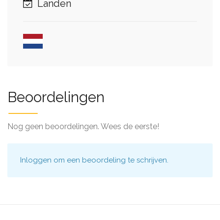
Landen
Beoordelingen
Nog geen beoordelingen. Wees de eerste!
Inloggen
om een beoordeling te schrijven.