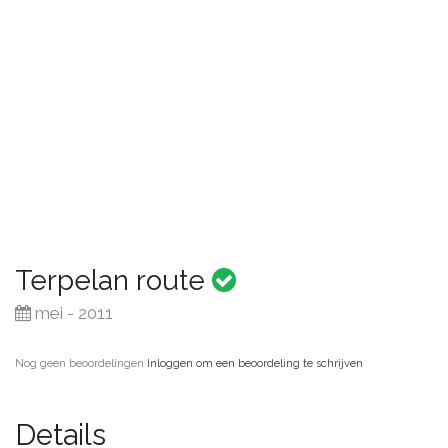
Terpelan route
mei - 2011
Nog geen beoordelingen
·
Inloggen om een beoordeling te schrijven
Details