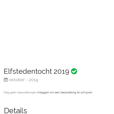
Elfstedentocht 2019
oktober - 2019
Nog geen beoordelingen
·
Inloggen om een beoordeling te schrijven
Details