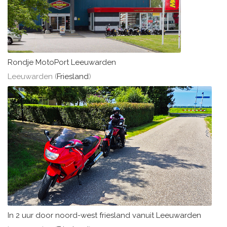
Rondje MotoPort Leeuwarden
Leeuwarden (
Friesland
)
In 2 uur door noord-west friesland vanuit Leeuwarden