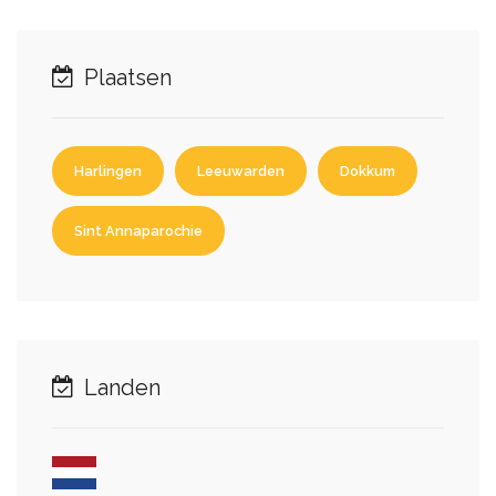
Plaatsen
Harlingen
Leeuwarden
Dokkum
Sint Annaparochie
Landen