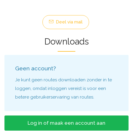
Deel via mail
Downloads
Geen account?
Je kunt geen routes downloaden zonder in te
loggen, omdat inloggen vereist is voor een
betere gebruikerservaring van routes.
Log in of maak een account aan