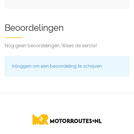
Beoordelingen
Nog geen beoordelingen. Wees de eerste!
Inloggen
om een beoordeling te schrijven.