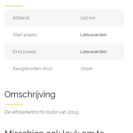
Afstand
242 km
Start plaats
Leeuwarden
Eind plaats
Leeuwarden
Aangeboden door
Visser
Omschrijving
De elfstedentocht route van 2019.