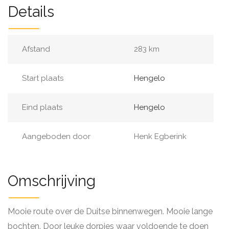
Details
Afstand
283 km
Start plaats
Hengelo
Eind plaats
Hengelo
Aangeboden door
Henk Egberink
Omschrijving
Mooie route over de Duitse binnenwegen. Mooie lange
bochten. Door leuke dorpjes waar voldoende te doen