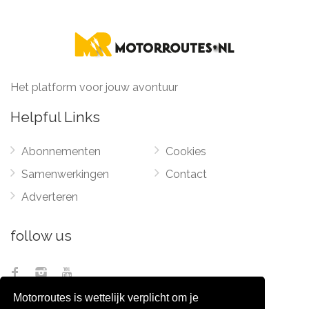
Het platform voor jouw avontuur
Helpful Links
Abonnementen
Cookies
Samenwerkingen
Contact
Adverteren
follow us
Motorroutes is wettelijk verplicht om je