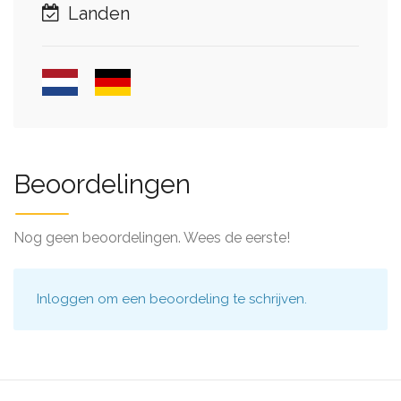
Landen
Beoordelingen
Nog geen beoordelingen. Wees de eerste!
Inloggen
om een beoordeling te schrijven.