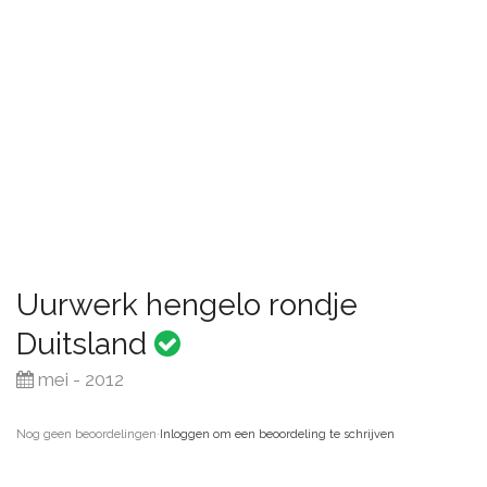
Uurwerk hengelo rondje
Duitsland
mei - 2012
Nog geen beoordelingen
·
Inloggen om een beoordeling te schrijven