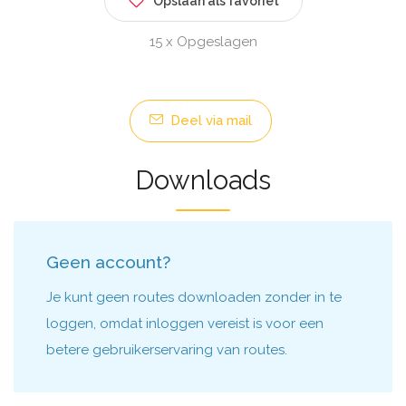
Opslaan als favoriet
15 x Opgeslagen
Deel via mail
Downloads
Geen account?
Je kunt geen routes downloaden zonder in te
loggen, omdat inloggen vereist is voor een
betere gebruikerservaring van routes.