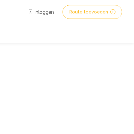
Inloggen
Route toevoegen