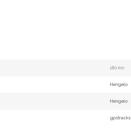
180 km
Hengelo
Hengelo
gpstracks