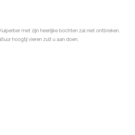
iperber met zijn heerlijke bochten zal niet ontbreken.
tuur hoogtij vieren zult u aan doen.