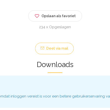
Opslaan als favoriet
234 x Opgeslagen
Deel via mail
Downloads
dat inloggen vereist is voor een betere gebruikerservaring va