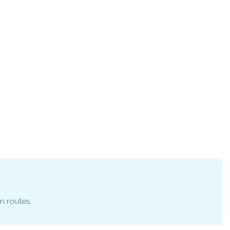
n routes.