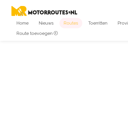
Home
Nieuws
Routes
Toerritten
Provi
Route toevoegen