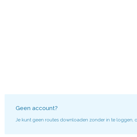
Geen account?
Je kunt geen routes downloaden zonder in te loggen, om