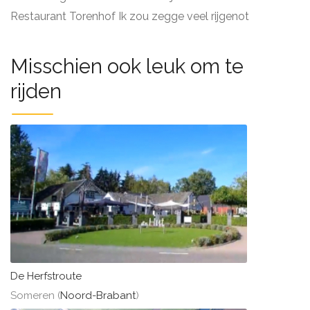
Restaurant Torenhof Ik zou zegge veel rijgenot
Misschien ook leuk om te
rijden
De Herfstroute
Someren (
Noord-Brabant
)