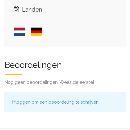
Landen
Beoordelingen
Nog geen beoordelingen. Wees de eerste!
Inloggen
om een beoordeling te schrijven.