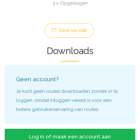
3 x Opgeslagen
Deel via mail
Downloads
Geen account?
Je kunt geen routes downloaden zonder in te
loggen, omdat inloggen vereist is voor een
betere gebruikerservaring van routes.
Log in of maak een account aan