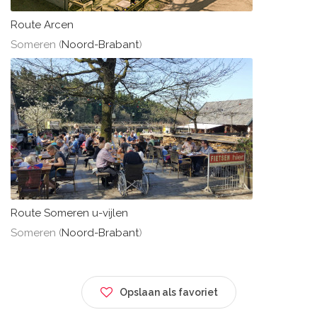
Route Arcen
Someren (
Noord-Brabant
)
Route Someren u-vijlen
Someren (
Noord-Brabant
)
Opslaan als favoriet