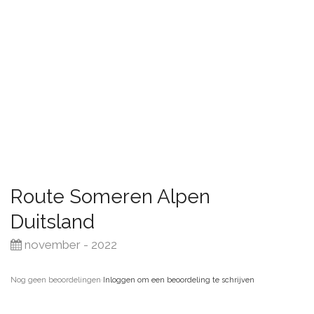
Route Someren Alpen
Duitsland
november - 2022
Nog geen beoordelingen
·
Inloggen om een beoordeling te schrijven