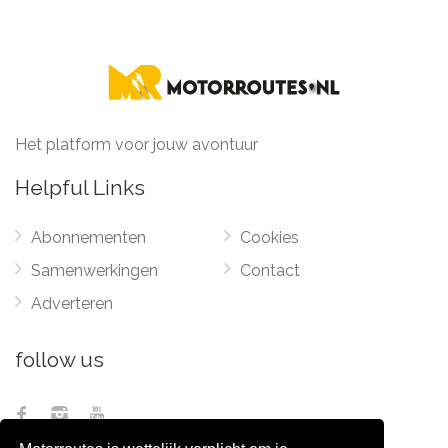
Het platform voor jouw avontuur
Helpful Links
Abonnementen
Cookies
Samenwerkingen
Contact
Adverteren
follow us