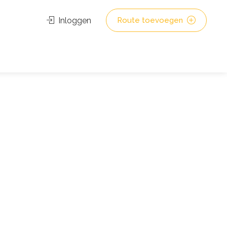
Inloggen
Route toevoegen