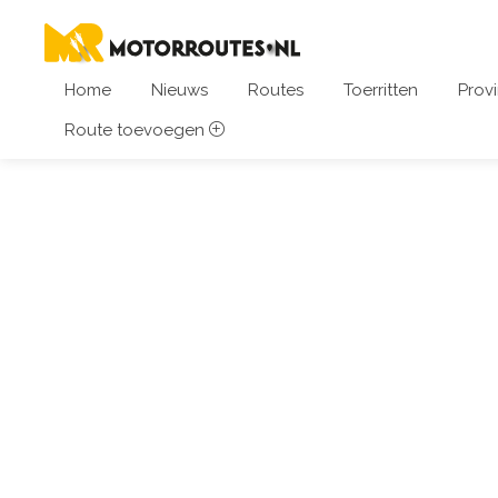
Home
Nieuws
Routes
Toerritten
Provi
Route toevoegen