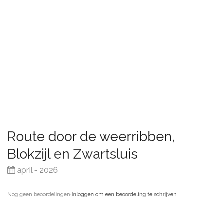
Route door de weerribben,
Blokzijl en Zwartsluis
april - 2026
Nog geen beoordelingen
·
Inloggen om een beoordeling te schrijven