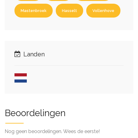
Mastenbroek
Hasselt
Vollenhove
Landen
Beoordelingen
Nog geen beoordelingen. Wees de eerste!