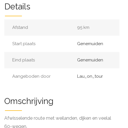
Details
Afstand
95 km
Start plaats
Genemuiden
Eind plaats
Genemuiden
Aangeboden door
Lau_on_tour
Omschrijving
Afwisselende route met weilanden, dijken en veelal
60-wegen.