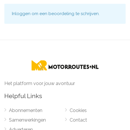
Inloggen
om een beoordeling te schrijven.
Het platform voor jouw avontuur
Helpful Links
Abonnementen
Cookies
Samenwerkingen
Contact
Adverteren