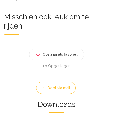
Misschien ook leuk om te
rijden
Opslaan als favoriet
1 x Opgeslagen
Deel via mail
Downloads