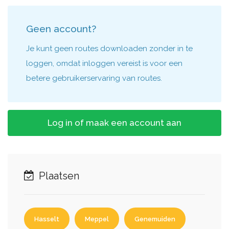
Geen account?
Je kunt geen routes downloaden zonder in te
loggen, omdat inloggen vereist is voor een
betere gebruikerservaring van routes.
Log in of maak een account aan
Plaatsen
Hasselt
Meppel
Genemuiden