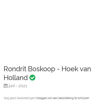
Rondrit Boskoop - Hoek van
Holland
juni - 2021
Nog geen beoordelingen
·
Inloggen om een beoordeling te schrijven