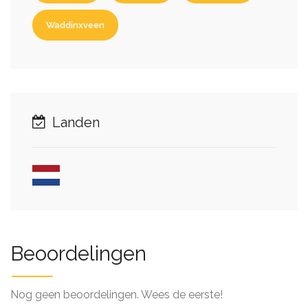
Waddinxveen
Landen
Beoordelingen
Nog geen beoordelingen. Wees de eerste!