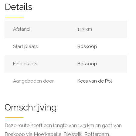
Details
Afstand
143 km
Start plaats
Boskoop
Eind plaats
Boskoop
Aangeboden door
Kees van de Pol
Omschrijving
Deze route heeft een lengte van 143 km en gaat van
Boskoop via Moerkapelle, Bleiswijk, Rotterdam,