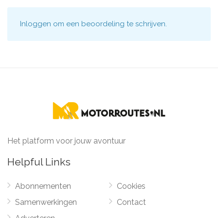
Inloggen
om een beoordeling te schrijven.
Het platform voor jouw avontuur
Helpful Links
Abonnementen
Cookies
Samenwerkingen
Contact