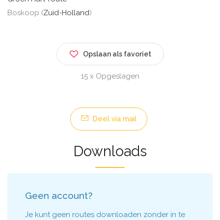
Boskoop (
Zuid-Holland
)
Opslaan als favoriet
15 x Opgeslagen
Deel via mail
Downloads
Geen account?
Je kunt geen routes downloaden zonder in te