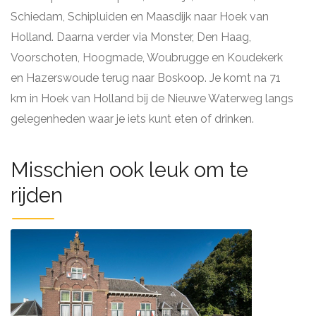
Schiedam, Schipluiden en Maasdijk naar Hoek van
Holland. Daarna verder via Monster, Den Haag,
Voorschoten, Hoogmade, Woubrugge en Koudekerk
en Hazerswoude terug naar Boskoop. Je komt na 71
km in Hoek van Holland bij de Nieuwe Waterweg langs
gelegenheden waar je iets kunt eten of drinken.
Misschien ook leuk om te
rijden