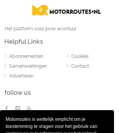
Het platform voor jouw avontuur
Helpful Links
Abonnementen
Cookies
Samenwerkingen
Contact
Adverteren
follow us
Motorroutes is wettelijk verplicht om je
toestemming te vragen voor het gebruik van