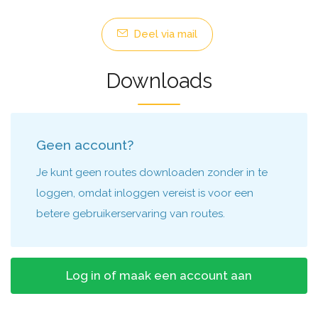
Deel via mail
Downloads
Geen account?
Je kunt geen routes downloaden zonder in te
loggen, omdat inloggen vereist is voor een
betere gebruikerservaring van routes.
Log in of maak een account aan