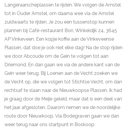
Langeraarscheplassen te rijden. We volgen de Amstel
tot in Ouder Amstel, om daarna wee via de Amstel
zuidwaarts te rijden. Je zou een tussenstop kunnen
plannen bij Café-restaurant Bon, Winkeldijk 24, 3645
AP Vinkeveen. Een kopje koffie aan de Vinkeveense
Plassen, dat doe je ook niet elke dag! Na de stop rijden
we door Abcoude om de Gein te volgen tot aan
Driemond. En dan gaan we via de andere kant van de
Gein weer terug. Bij Loenen aan de Vecht zoeken we
de Vecht op, die we volgen tot Stichtse Vecht, om dan
rechtsaf te slaan naar de Nieuwkoopse Plassen. Ik had
je graag door de Meije geleid, maar dat is een deel van
het jaar afgesloten. Daarom nemen we de noordelijke
route door Nieuwkoop. Via Bodegraven gaan we dan
weer terug naar ons startpunt in Boskoop.