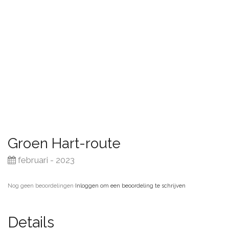
Groen Hart-route
februari - 2023
Nog geen beoordelingen
·
Inloggen om een beoordeling te schrijven
Details