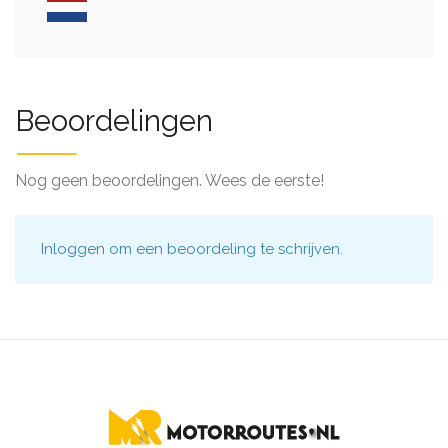
Beoordelingen
Nog geen beoordelingen. Wees de eerste!
Inloggen
om een beoordeling te schrijven.