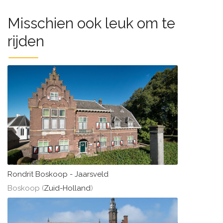
Misschien ook leuk om te
rijden
Rondrit Boskoop - Jaarsveld
Boskoop (
Zuid-Holland
)