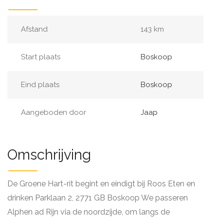
Afstand
143 km
Start plaats
Boskoop
Eind plaats
Boskoop
Aangeboden door
Jaap
Omschrijving
De Groene Hart-rit begint en eindigt bij Roos Eten en
drinken Parklaan 2, 2771 GB Boskoop We passeren
Alphen ad Rijn via de noordzijde, om langs de