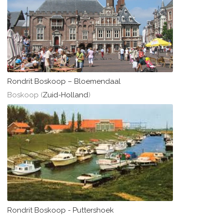
Rondrit Boskoop – Bloemendaal
Boskoop (
Zuid-Holland
)
Rondrit Boskoop - Puttershoek