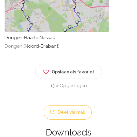
Dongen-Baarle Nassau
Dongen (
Noord-Brabant
)
Opslaan als favoriet
13 x Opgeslagen
Deel via mail
Downloads