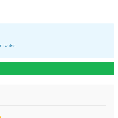
n routes.