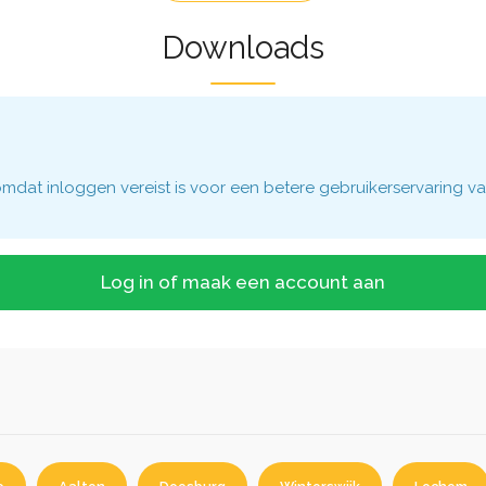
Downloads
dat inloggen vereist is voor een betere gebruikerservaring va
Log in of maak een account aan