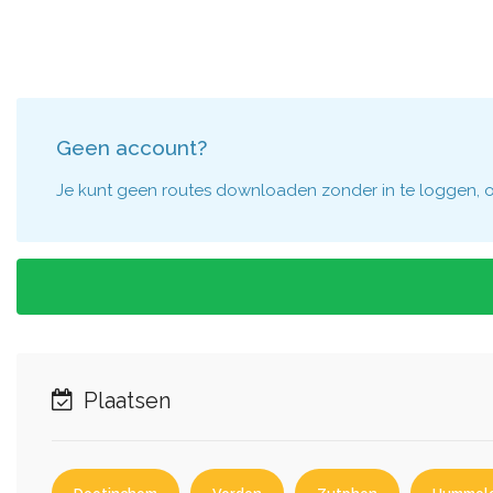
Geen account?
Je kunt geen routes downloaden zonder in te loggen, om
Plaatsen