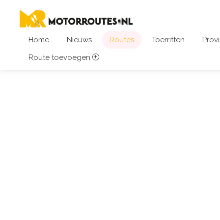
Home
Nieuws
Routes
Toerritten
Provi
Route toevoegen