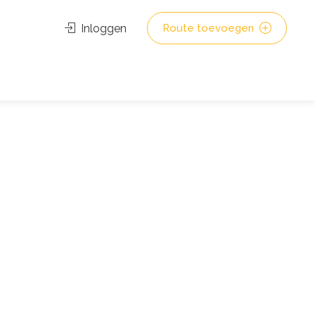
Inloggen
Route toevoegen