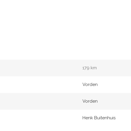
179 km
Vorden
Vorden
Henk Buitenhuis