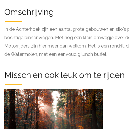
Omschrijving
In de Achterhoek zijn een aantal grote gebouwen en silo's 
bochtige binnenwegen. Met nog een klein omwegje over de b
Motorrijders zijn hier meer dan welkom. Het is een rondrit, 
de Watermolen, met een eenvoudig lunch buffet.
Misschien ook leuk om te rijden