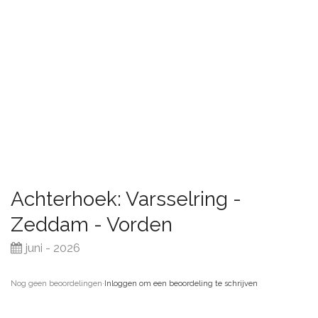
Achterhoek: Varsselring -
Zeddam - Vorden
juni - 2026
Nog geen beoordelingen
·
Inloggen om een beoordeling te schrijven