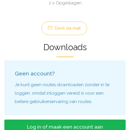
2 x Opgeslagen
Deel via mail
Downloads
Geen account?
Je kunt geen routes downloaden zonder in te
loggen, omdat inloggen vereist is voor een
betere gebruikerservaring van routes.
Log in of maak een account aan