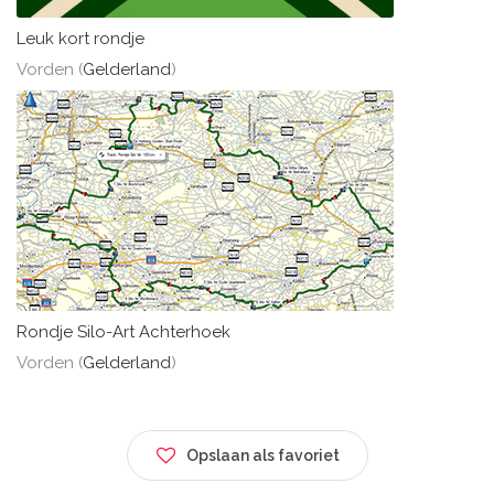
Leuk kort rondje
Vorden (
Gelderland
)
Rondje Silo-Art Achterhoek
Vorden (
Gelderland
)
Opslaan als favoriet