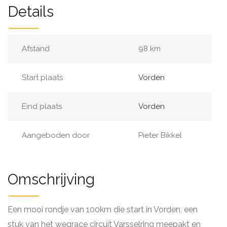
Details
Afstand
98 km
Start plaats
Vorden
Eind plaats
Vorden
Aangeboden door
Pieter Bikkel
Omschrijving
Een mooi rondje van 100km die start in Vorden, een
stuk van het wegrace circuit Varsselring meepakt en