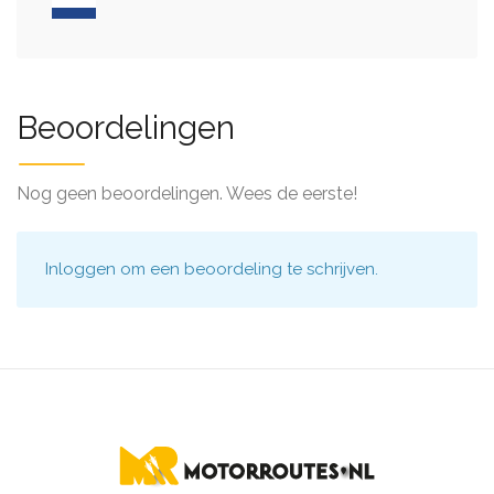
Beoordelingen
Nog geen beoordelingen. Wees de eerste!
Inloggen
om een beoordeling te schrijven.