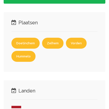
Plaatsen
Doetinchem
Zelhem
Vorden
Hummelo
Landen