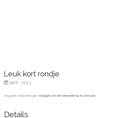
Leuk kort rondje
april - 2023
Nog geen beoordelingen
·
Inloggen om een beoordeling te schrijven
Details