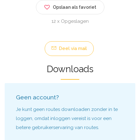
Opslaan als favoriet
12 x Opgeslagen
Deel via mail
Downloads
Geen account?
Je kunt geen routes downloaden zonder in te
loggen, omdat inloggen vereist is voor een
betere gebruikerservaring van routes.