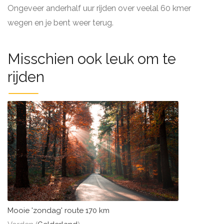
Ongeveer anderhalf uur rijden over veelal 60 kmer
wegen en je bent weer terug.
Misschien ook leuk om te
rijden
Mooie 'zondag' route 170 km