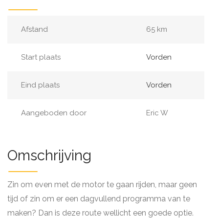
Afstand
65 km
Start plaats
Vorden
Eind plaats
Vorden
Aangeboden door
Eric W
Omschrijving
Zin om even met de motor te gaan rijden, maar geen
tijd of zin om er een dagvullend programma van te
maken? Dan is deze route wellicht een goede optie.