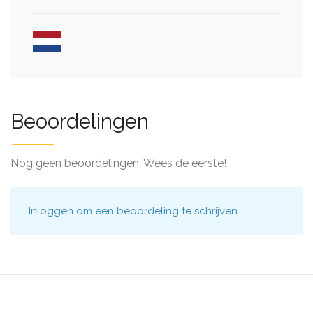
Beoordelingen
Nog geen beoordelingen. Wees de eerste!
Inloggen
om een beoordeling te schrijven.