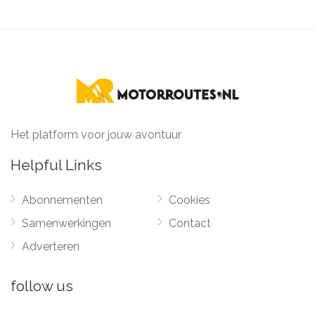
Het platform voor jouw avontuur
Helpful Links
Abonnementen
Cookies
Samenwerkingen
Contact
Adverteren
follow us