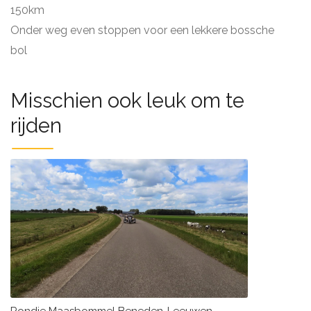
150km
Onder weg even stoppen voor een lekkere bossche
bol
Misschien ook leuk om te
rijden