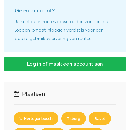
Geen account?
Je kunt geen routes downloaden zonder in te
loggen, omdat inloggen vereist is voor een
betere gebruikerservaring van routes.
Log in of maak een account aan
Plaatsen
's-Hertogenbosch
Tilburg
Bavel