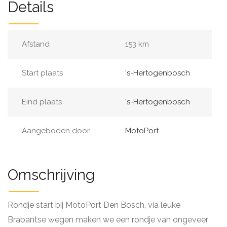
Details
Afstand
153 km
Start plaats
's-Hertogenbosch
Eind plaats
's-Hertogenbosch
Aangeboden door
MotoPort
Omschrijving
Rondje start bij MotoPort Den Bosch, via leuke
Brabantse wegen maken we een rondje van ongeveer