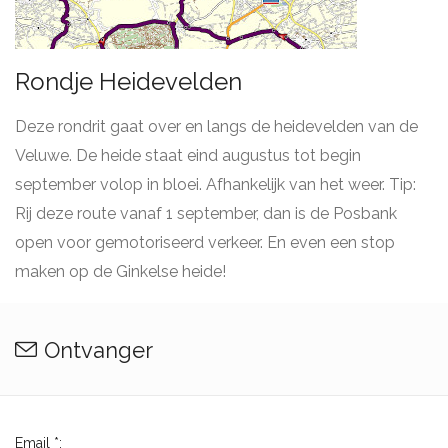
Rondje Heidevelden
Deze rondrit gaat over en langs de heidevelden van de
Veluwe. De heide staat eind augustus tot begin
september volop in bloei. Afhankelijk van het weer. Tip:
Rij deze route vanaf 1 september, dan is de Posbank
open voor gemotoriseerd verkeer. En even een stop
maken op de Ginkelse heide!
Ontvanger
Email *: