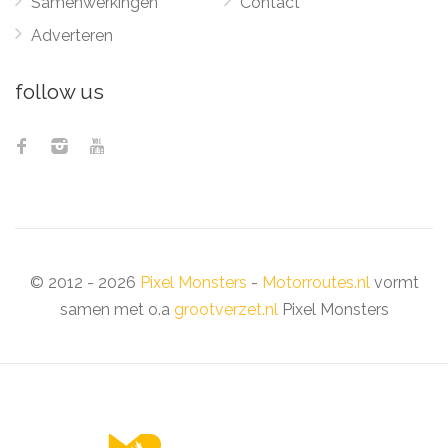
Samenwerkingen
Contact
Adverteren
follow us
© 2012 - 2026
Pixel Monsters
-
Motorroutes.nl
vormt
samen met o.a
grootverzet.nl
Pixel Monsters