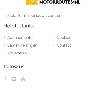
Het platform voor jouw avontuur
Helpful Links
Abonnementen
Cookies
Samenwerkingen
Contact
Adverteren
follow us