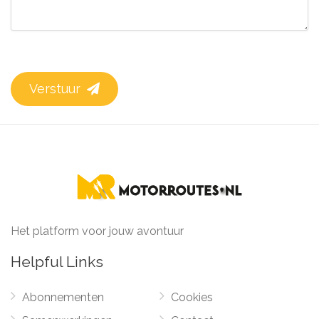
Verstuur
Het platform voor jouw avontuur
Helpful Links
Abonnementen
Cookies