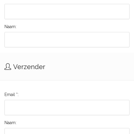
Naam:
Verzender
Email *:
Naam: