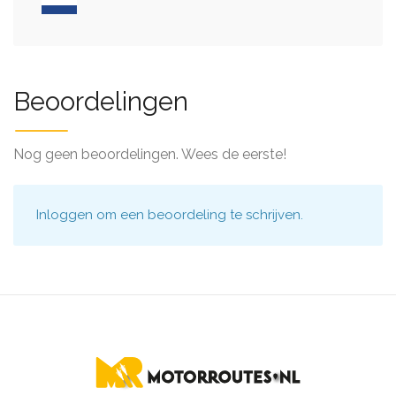
Beoordelingen
Nog geen beoordelingen. Wees de eerste!
Inloggen
om een beoordeling te schrijven.