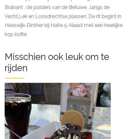
Brabant , de polders van de Betuwe , langs de
Vecht,Lek en Loosdrechtse plassen. De rit begint in
Heeswijk-Dinther bij Halte 5-Naast met een heerlijke
kop koffie
Misschien ook leuk om te
rijden