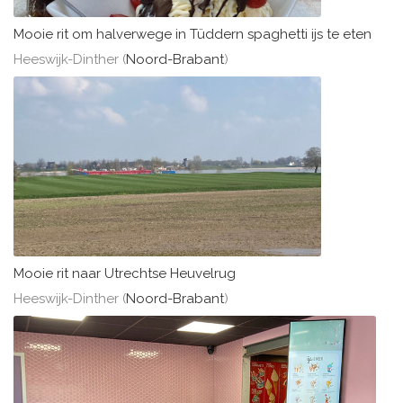
Mooie rit om halverwege in Tüddern spaghetti ijs te eten
Heeswijk-Dinther (
Noord-Brabant
)
Mooie rit naar Utrechtse Heuvelrug
Heeswijk-Dinther (
Noord-Brabant
)