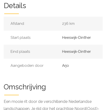
Details
Afstand
236 km
Start plaats
Heeswijk-Dinther
Eind plaats
Heeswijk-Dinther
Aangeboden door
Arjo
Omschrijving
Een mooie rit door de verschillende Nederlandse
landschappen. Je rijd dor het prachtige Noord(Oost)-