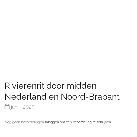
Rivierenrit door midden
Nederland en Noord-Brabant
juni - 2025
Nog geen beoordelingen
·
Inloggen om een beoordeling te schrijven