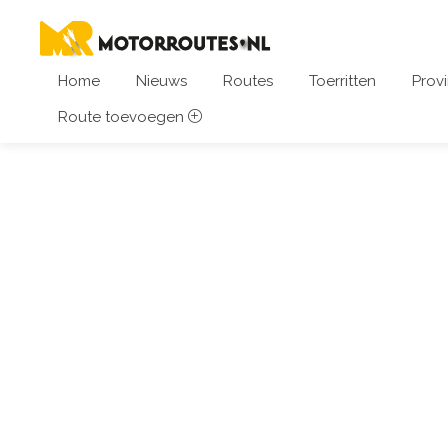
Home
Nieuws
Routes
Toerritten
Provi
Route toevoegen