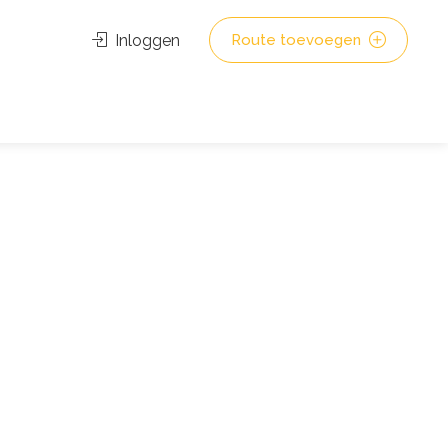
Inloggen
Route toevoegen