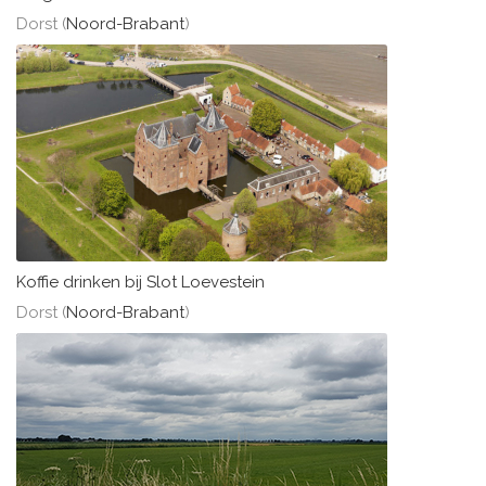
Dorst (
Noord-Brabant
)
Koffie drinken bij Slot Loevestein
Dorst (
Noord-Brabant
)