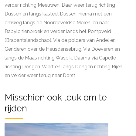
verder richting Meeuwen. Daar weer terug richting
Dussen en langs kasteel Dussen, hierna met een
omweg langs de Noordeveldse Molen, en naar
Babylonienbroek en verder langs het Pompveld
(Brabantslandschap). Via de polders van Andel en
Genderen over de Heusdensebrug. Via Doeveren en
langs de Maas richting Waspik. Daarna via Capelle
richting Dongen-Vaart en langs Dongen richting Rijen
en verder weer terug naar Dorst
Misschien ook leuk om te
rijden