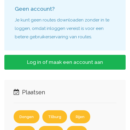
Geen account?
Je kunt geen routes downloaden zonder in te
loggen, omdat inloggen vereist is voor een
betere gebruikerservaring van routes.
Log in of maak een account aan
Plaatsen
Dongen
Tilburg
Rijen