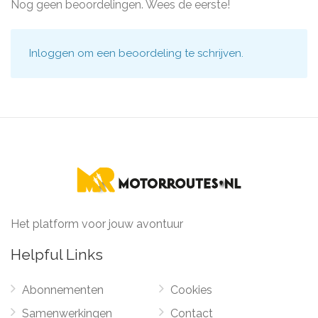
Nog geen beoordelingen. Wees de eerste!
Inloggen
om een beoordeling te schrijven.
Het platform voor jouw avontuur
Helpful Links
Abonnementen
Cookies
Samenwerkingen
Contact