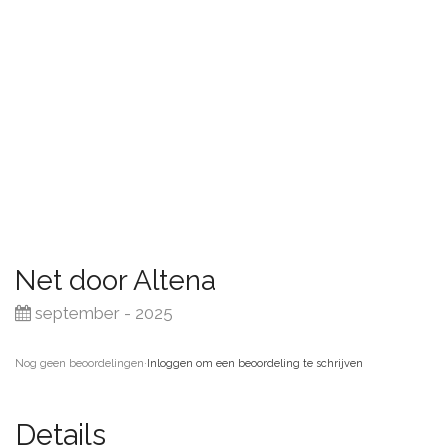
Net door Altena
september - 2025
Nog geen beoordelingen
·
Inloggen om een beoordeling te schrijven
Details