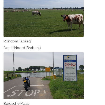
Rondom Tilburg
Dorst (
Noord-Brabant
)
Bergsche Maas