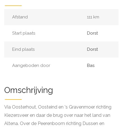
Afstand
111 km
Start plaats
Dorst
Eind plaats
Dorst
Aangeboden door
Bas
Omschrijving
Via Oosterhout, Oosteind en 's Gravenmoer richting
Kiezersveer en daar de brug over naar het land van
Altena. Over de Peerenboom richting Dussen en