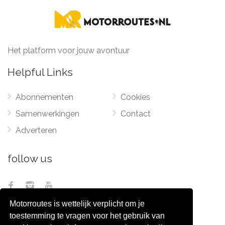
Het platform voor jouw avontuur
Helpful Links
Abonnementen
Cookies
Samenwerkingen
Contact
Adverteren
follow us
Motorroutes is wettelijk verplicht om je
toestemming te vragen voor het gebruik van