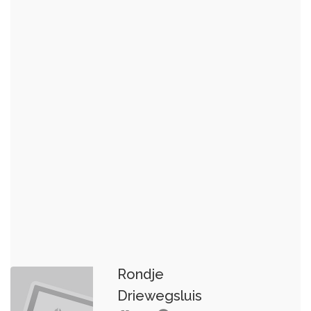
Rondje
Driewegsluis