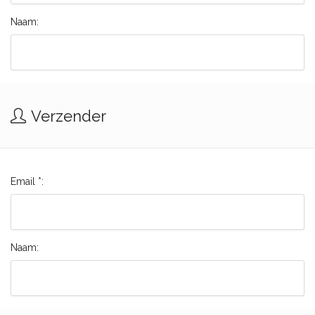
Naam:
Verzender
Email *:
Naam: