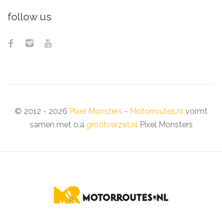
follow us
© 2012 - 2026
Pixel Monsters
-
Motorroutes.nl
vormt
samen met o.a
grootverzet.nl
Pixel Monsters