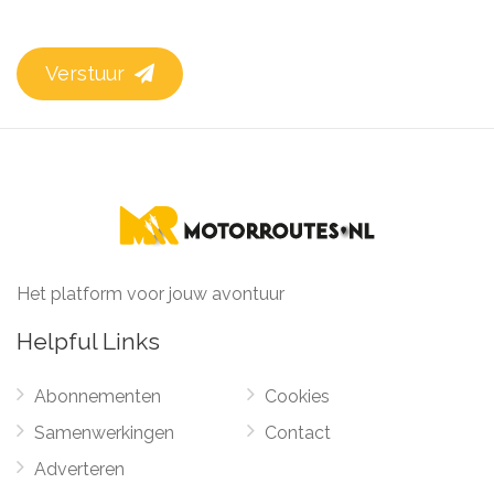
Verstuur
Het platform voor jouw avontuur
Helpful Links
Abonnementen
Cookies
Samenwerkingen
Contact
Adverteren