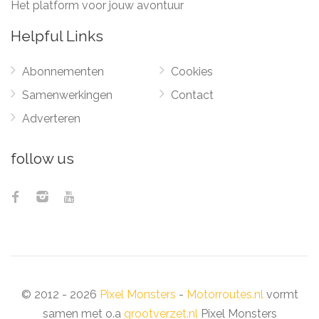
Het platform voor jouw avontuur
Helpful Links
Abonnementen
Cookies
Samenwerkingen
Contact
Adverteren
follow us
© 2012 - 2026
Pixel Monsters
-
Motorroutes.nl
vormt
samen met o.a
grootverzet.nl
Pixel Monsters