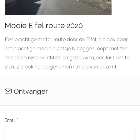
Mooie Eifel route 2020
Een prachtige motor route door de Eifel, die ook door
het prachtige mooie plaatsje Nideggen loopt met zijn
middeleeuwse burchten, en gebouwen, een lust om te
zien. Zie ook het opgenomen filmpje van deze rit.
Ontvanger
Email *: