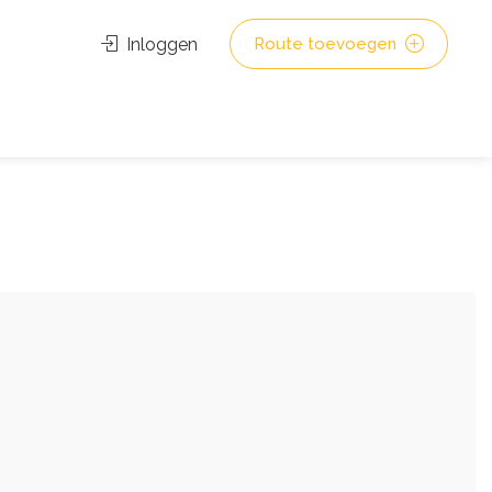
Inloggen
Route toevoegen