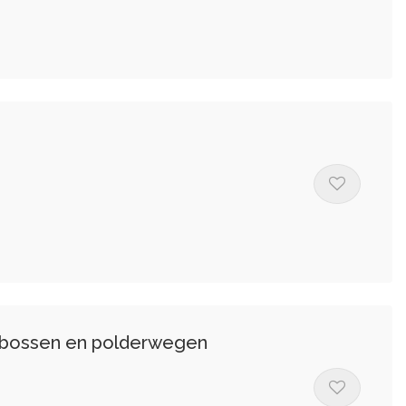
r bossen en polderwegen