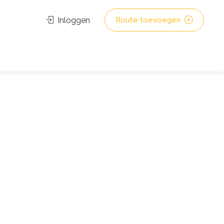
Inloggen
Route toevoegen