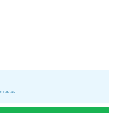
n routes.