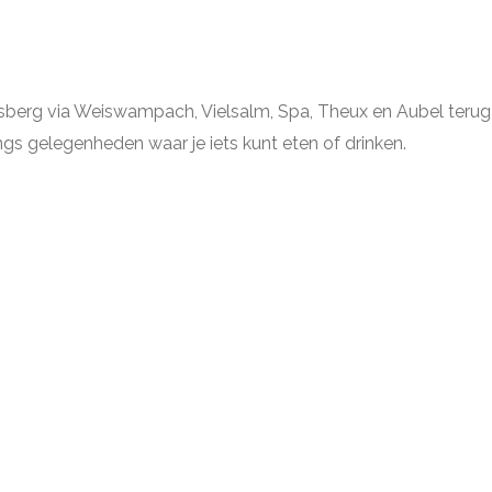
berg via Weiswampach, Vielsalm, Spa, Theux en Aubel terug 
gs gelegenheden waar je iets kunt eten of drinken.