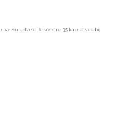
naar Simpelveld. Je komt na 35 km net voorbij