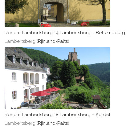
Rondrit Lambertsberg 14 Lambertsberg – Bettembourg
Lambertsberg (
Rijnland-Palts
)
Rondrit Lambertsberg 18 Lambertsberg – Kordel
Lambertsberg (
Rijnland-Palts
)