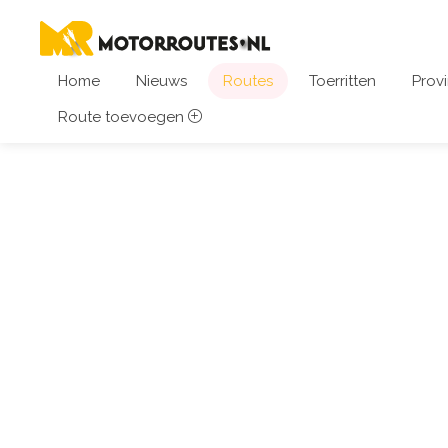
Home
Nieuws
Routes
Toerritten
Provi
Route toevoegen