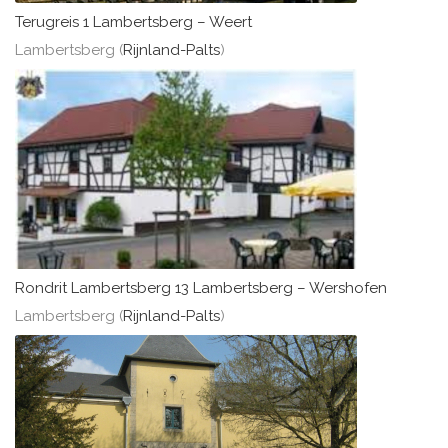
Terugreis 1 Lambertsberg – Weert
Lambertsberg (
Rijnland-Palts
)
Rondrit Lambertsberg 13 Lambertsberg – Wershofen
Lambertsberg (
Rijnland-Palts
)