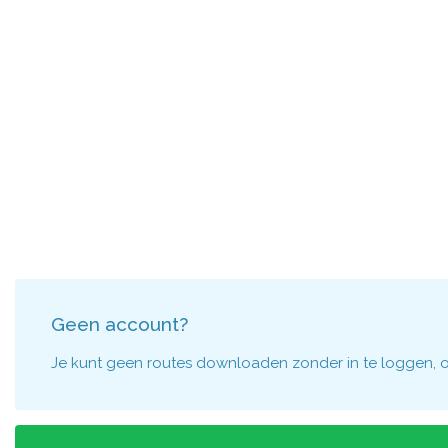
Geen account?
Je kunt geen routes downloaden zonder in te loggen, om