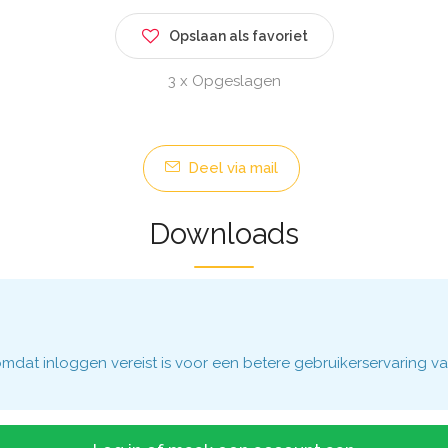
Opslaan als favoriet
3 x Opgeslagen
Deel via mail
Downloads
dat inloggen vereist is voor een betere gebruikerservaring va