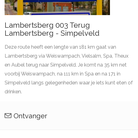
Lambertsberg 003 Terug
Lambertsberg - Simpelveld
Deze route heeft een lengte van 181 km gaat van
Lambertsberg via Weiswampach, Vielsalm, Spa, Theux
en Aubel terug naar Simpelveld. Je komt na 35 km net
voorbij Weiswampach, na 111 km in Spa en na 171 in
Simpelveld langs gelegenheden waar je iets kunt eten of
drinken.
Ontvanger