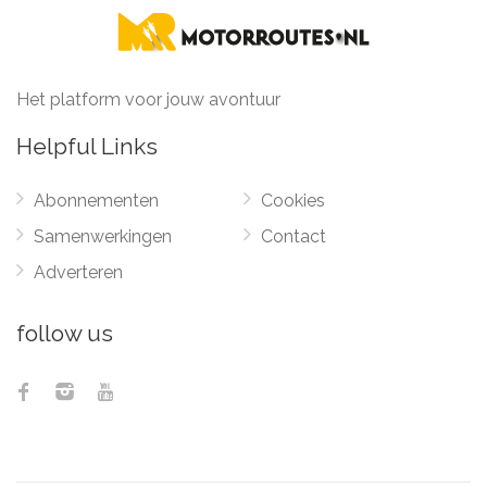
Het platform voor jouw avontuur
Helpful Links
Abonnementen
Cookies
Samenwerkingen
Contact
Adverteren
follow us