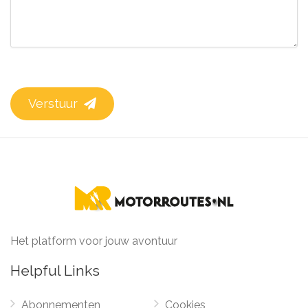
Verstuur
Het platform voor jouw avontuur
Helpful Links
Abonnementen
Cookies