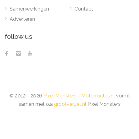
Samenwerkingen
Contact
Adverteren
follow us
© 2012 - 2026
Pixel Monsters
-
Motorroutes.nl
vormt
samen met o.a
grootverzet.nl
Pixel Monsters