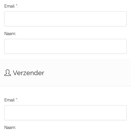
Email *:
Naam:
Verzender
Email *:
Naam: