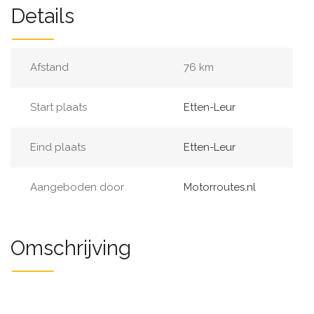
Details
Afstand
76 km
Start plaats
Etten-Leur
Eind plaats
Etten-Leur
Aangeboden door
Motorroutes.nl
Omschrijving