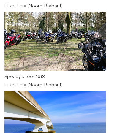
Etten-Leur (
Noord-Brabant
)
Speedy's Toer 2018
Etten-Leur (
Noord-Brabant
)