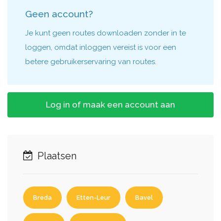
Geen account?
Je kunt geen routes downloaden zonder in te
loggen, omdat inloggen vereist is voor een
betere gebruikerservaring van routes.
Log in of maak een account aan
Plaatsen
Breda
Etten-Leur
Bavel