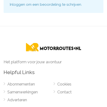
Inloggen
om een beoordeling te schrijven.
Het platform voor jouw avontuur
Helpful Links
Abonnementen
Cookies
Samenwerkingen
Contact
Adverteren