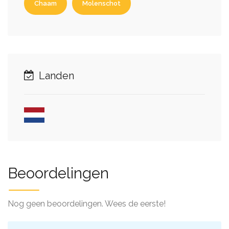
Chaam
Molenschot
Landen
Beoordelingen
Nog geen beoordelingen. Wees de eerste!