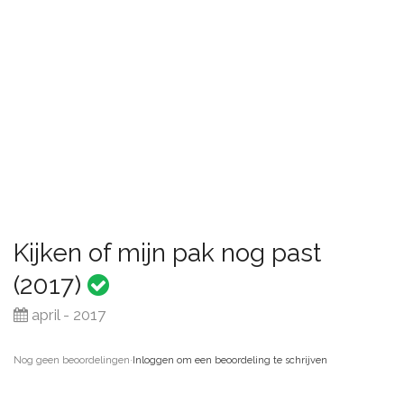
Kijken of mijn pak nog past
(2017)
april - 2017
Nog geen beoordelingen
·
Inloggen om een beoordeling te schrijven