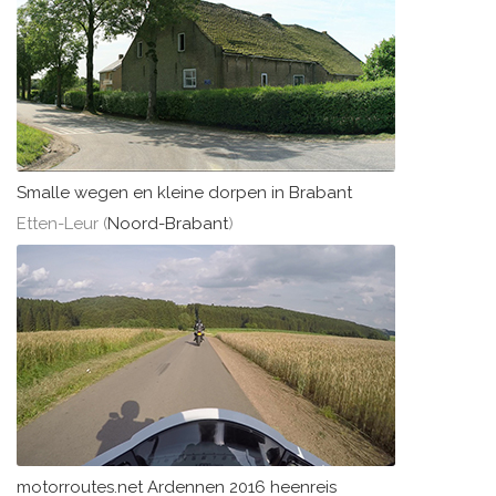
Smalle wegen en kleine dorpen in Brabant
Etten-Leur (
Noord-Brabant
)
motorroutes.net Ardennen 2016 heenreis