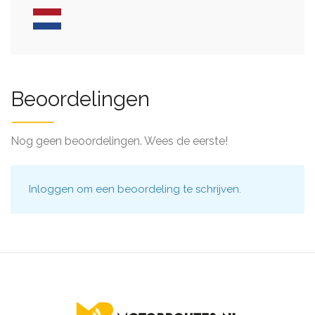
Beoordelingen
Nog geen beoordelingen. Wees de eerste!
Inloggen
om een beoordeling te schrijven.