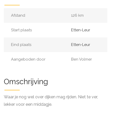
Afstand
126 km
Start plaats
Etten-Leur
Eind plaats
Etten-Leur
Aangeboden door
Ben Volmer
Omschrijving
Waar je nog wel over dijken mag rijden. Niet te ver,
lekker voor een middagje.