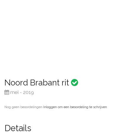
Noord Brabant rit
mei - 2019
Nog geen beoordelingen
·
Inloggen om een beoordeling te schrijven
Details