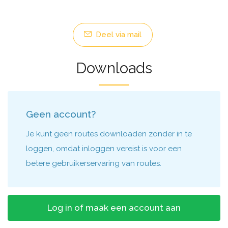
Deel via mail
Downloads
Geen account?
Je kunt geen routes downloaden zonder in te
loggen, omdat inloggen vereist is voor een
betere gebruikerservaring van routes.
Log in of maak een account aan