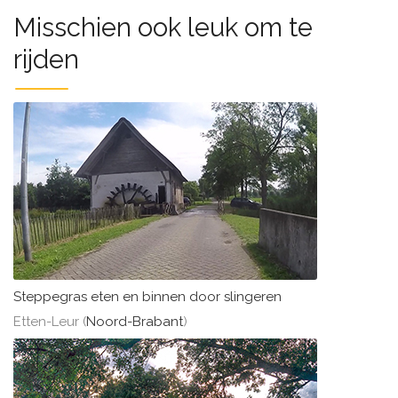
Misschien ook leuk om te
rijden
Steppegras eten en binnen door slingeren
Etten-Leur (
Noord-Brabant
)