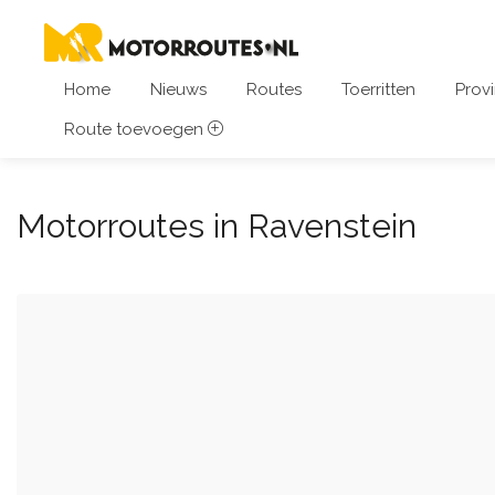
Home
Nieuws
Routes
Toerritten
Provi
Route toevoegen
Motorroutes in Ravenstein