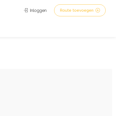
Inloggen
Route toevoegen