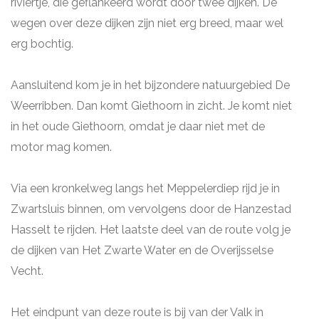
riviertje, die geflankeerd wordt door twee dijken. De
wegen over deze dijken zijn niet erg breed, maar wel
erg bochtig.
Aansluitend kom je in het bijzondere natuurgebied De
Weerribben. Dan komt Giethoorn in zicht. Je komt niet
in het oude Giethoorn, omdat je daar niet met de
motor mag komen.
Via een kronkelweg langs het Meppelerdiep rijd je in
Zwartsluis binnen, om vervolgens door de Hanzestad
Hasselt te rijden. Het laatste deel van de route volg je
de dijken van Het Zwarte Water en de Overijsselse
Vecht.
Het eindpunt van deze route is bij van der Valk in