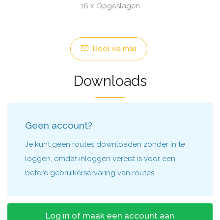
16 x Opgeslagen
Deel via mail
Downloads
Geen account?
Je kunt geen routes downloaden zonder in te
loggen, omdat inloggen vereist is voor een
betere gebruikerservaring van routes.
Log in of maak een account aan