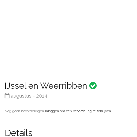
IJssel en Weerribben
augustus - 2014
Nog geen beoordelingen
·
Inloggen om een beoordeling te schrijven
Details