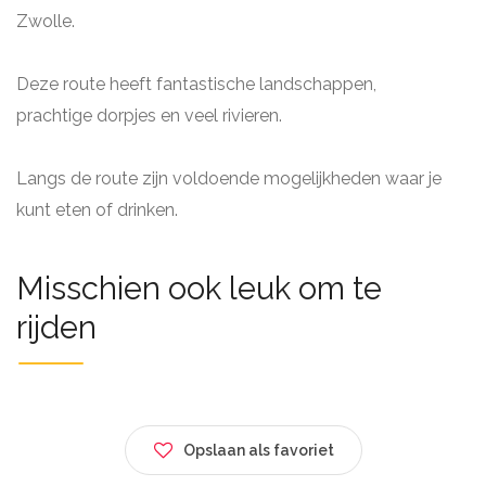
Zwolle.
Deze route heeft fantastische landschappen,
prachtige dorpjes en veel rivieren.
Langs de route zijn voldoende mogelijkheden waar je
kunt eten of drinken.
Misschien ook leuk om te
rijden
Opslaan als favoriet