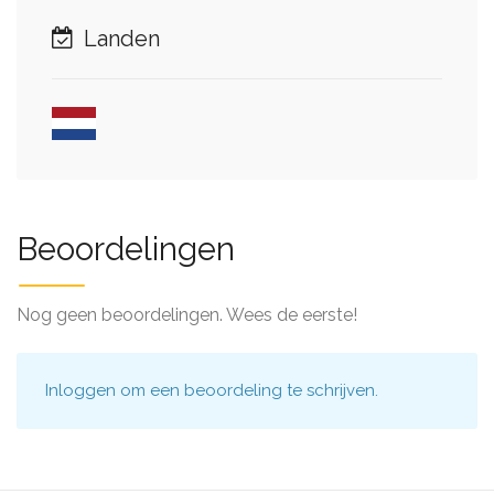
Landen
Beoordelingen
Nog geen beoordelingen. Wees de eerste!
Inloggen
om een beoordeling te schrijven.