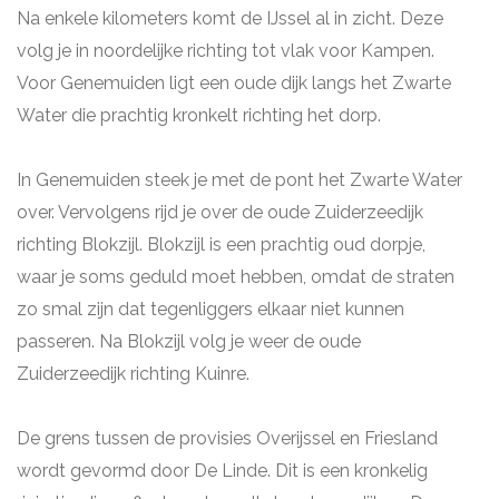
Na enkele kilometers komt de IJssel al in zicht. Deze
volg je in noordelijke richting tot vlak voor Kampen.
Voor Genemuiden ligt een oude dijk langs het Zwarte
Water die prachtig kronkelt richting het dorp.
In Genemuiden steek je met de pont het Zwarte Water
over. Vervolgens rijd je over de oude Zuiderzeedijk
richting Blokzijl. Blokzijl is een prachtig oud dorpje,
waar je soms geduld moet hebben, omdat de straten
zo smal zijn dat tegenliggers elkaar niet kunnen
passeren. Na Blokzijl volg je weer de oude
Zuiderzeedijk richting Kuinre.
De grens tussen de provisies Overijssel en Friesland
wordt gevormd door De Linde. Dit is een kronkelig