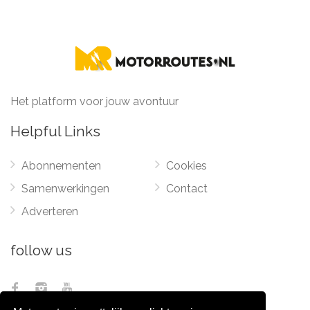
Het platform voor jouw avontuur
Helpful Links
Abonnementen
Cookies
Samenwerkingen
Contact
Adverteren
follow us