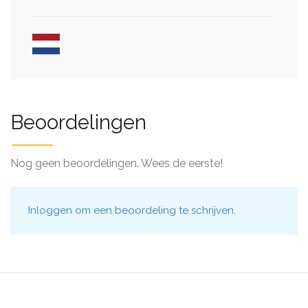
Beoordelingen
Nog geen beoordelingen. Wees de eerste!
Inloggen
om een beoordeling te schrijven.