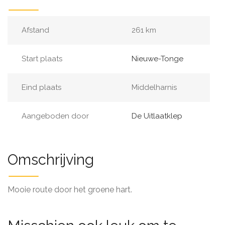
Afstand
261 km
Start plaats
Nieuwe-Tonge
Eind plaats
Middelharnis
Aangeboden door
De Uitlaatklep
Omschrijving
Mooie route door het groene hart.