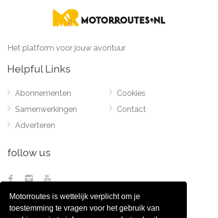
Het platform voor jouw avontuur
Helpful Links
Abonnementen
Cookies
Samenwerkingen
Contact
Adverteren
follow us
Motorroutes is wettelijk verplicht om je
toestemming te vragen voor het gebruik van