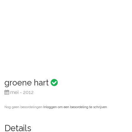
groene hart
mei - 2012
Nog geen beoordelingen
·
Inloggen om een beoordeling te schrijven
Details