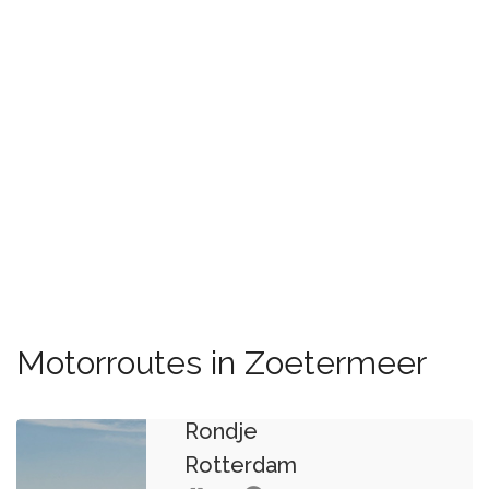
Motorroutes in Zoetermeer
Rondje
Rotterdam