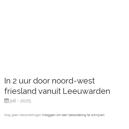
In 2 uur door noord-west
friesland vanuit Leeuwarden
juli - 2025
Nog geen beoordelingen
·
Inloggen om een beoordeling te schrijven