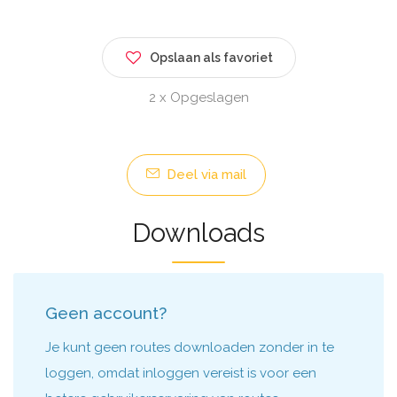
Opslaan als favoriet
2 x Opgeslagen
Deel via mail
Downloads
Geen account?
Je kunt geen routes downloaden zonder in te
loggen, omdat inloggen vereist is voor een