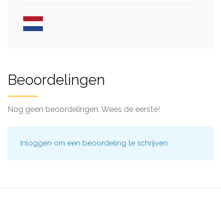
Beoordelingen
Nog geen beoordelingen. Wees de eerste!
Inloggen
om een beoordeling te schrijven.