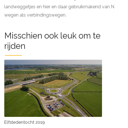
landweggetjes en hier en daar gebruikmakend van N
wegen als verbindingswegen.
Misschien ook leuk om te
rijden
Elfstedentocht 2019