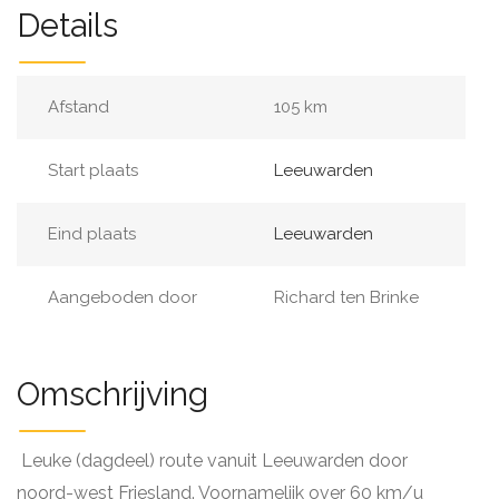
Details
Afstand
105 km
Start plaats
Leeuwarden
Eind plaats
Leeuwarden
Aangeboden door
Richard ten Brinke
Omschrijving
Leuke (dagdeel) route vanuit Leeuwarden door
noord-west Friesland. Voornamelijk over 60 km/u