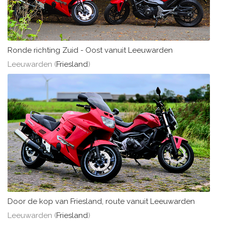
Ronde richting Zuid - Oost vanuit Leeuwarden
Leeuwarden (
Friesland
)
Door de kop van Friesland, route vanuit Leeuwarden
Leeuwarden (
Friesland
)