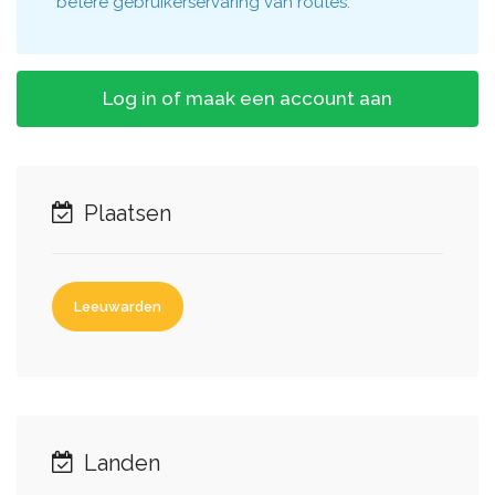
betere gebruikerservaring van routes.
Log in of maak een account aan
Plaatsen
Leeuwarden
Landen