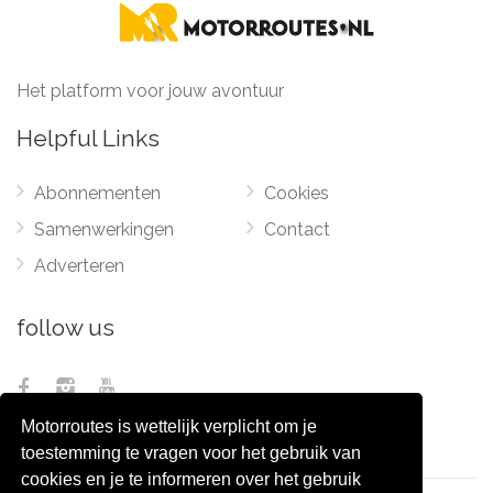
Het platform voor jouw avontuur
Helpful Links
Abonnementen
Cookies
Samenwerkingen
Contact
Adverteren
follow us
Motorroutes is wettelijk verplicht om je
toestemming te vragen voor het gebruik van
cookies en je te informeren over het gebruik