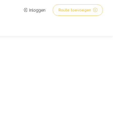
Inloggen
Route toevoegen