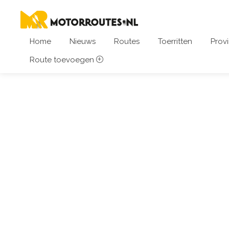
Home
Nieuws
Routes
Toerritten
Provi
Route toevoegen