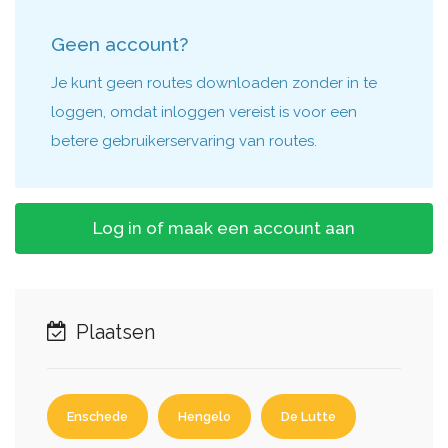
Geen account?
Je kunt geen routes downloaden zonder in te
loggen, omdat inloggen vereist is voor een
betere gebruikerservaring van routes.
Log in of maak een account aan
Plaatsen
Enschede
Hengelo
De Lutte