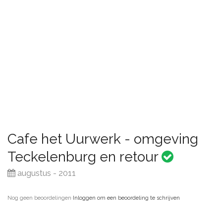
Cafe het Uurwerk - omgeving
Teckelenburg en retour
augustus - 2011
Nog geen beoordelingen
·
Inloggen om een beoordeling te schrijven