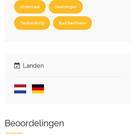
Oldenzaal
Deurningen
Tecklenburg
Bad Bentheim
Landen
Beoordelingen