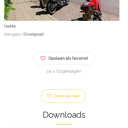
HeMe
Hengelo (
Overijssel
)
Opslaan als favoriet
24 x Opgeslagen
Deel via mail
Downloads