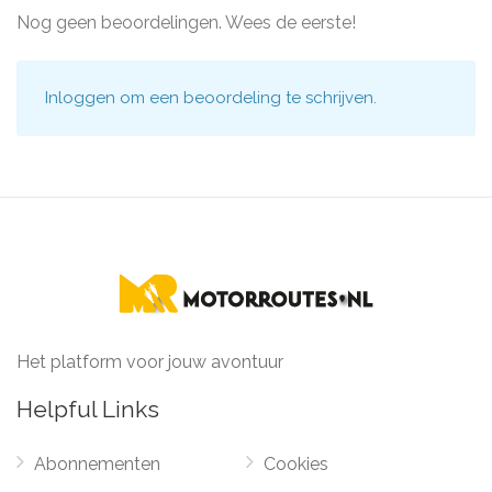
Nog geen beoordelingen. Wees de eerste!
Inloggen
om een beoordeling te schrijven.
Het platform voor jouw avontuur
Helpful Links
Abonnementen
Cookies