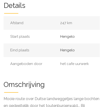
Details
Afstand
247 km
Start plaats
Hengelo
Eind plaats
Hengelo
Aangeboden door
het cafe uurwerk
Omschrijving
Mooie route over Duitse landweggetjes lange bochten
en gedeeltelijk door het toutenburgerwald... Bij