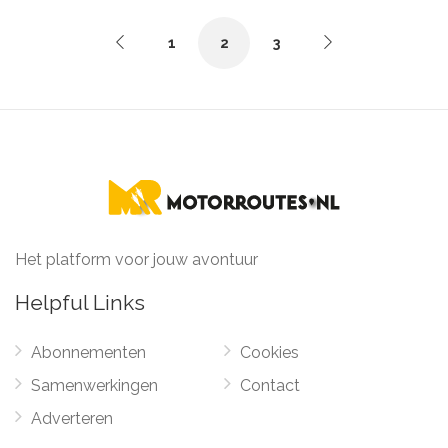
1
2
3
Het platform voor jouw avontuur
Helpful Links
Abonnementen
Cookies
Samenwerkingen
Contact
Adverteren