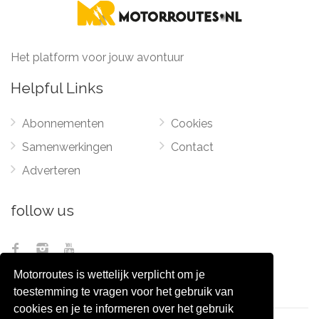
Het platform voor jouw avontuur
Helpful Links
Abonnementen
Cookies
Samenwerkingen
Contact
Adverteren
follow us
Motorroutes is wettelijk verplicht om je
toestemming te vragen voor het gebruik van
cookies en je te informeren over het gebruik