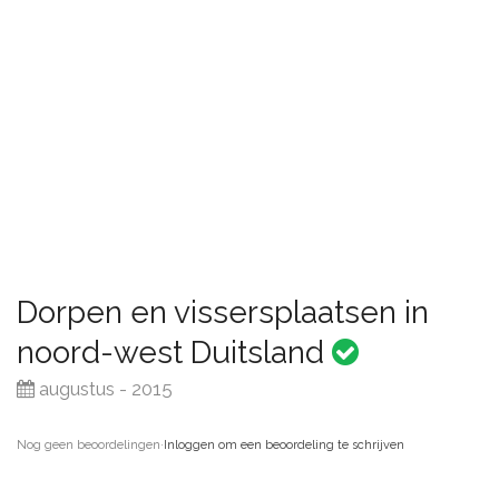
Dorpen en vissersplaatsen in
noord-west Duitsland
augustus - 2015
Nog geen beoordelingen
·
Inloggen om een beoordeling te schrijven