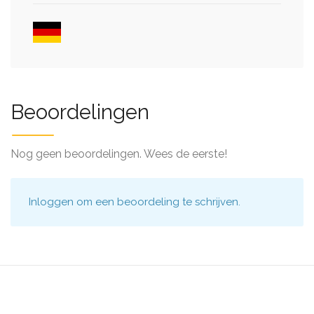
Beoordelingen
Nog geen beoordelingen. Wees de eerste!
Inloggen
om een beoordeling te schrijven.