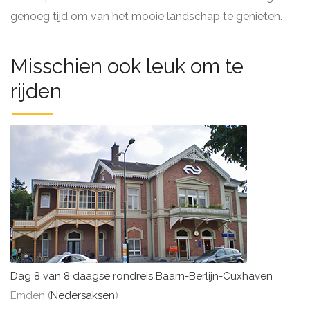
genoeg tijd om van het mooie landschap te genieten.
Misschien ook leuk om te
rijden
Dag 8 van 8 daagse rondreis Baarn-Berlijn-Cuxhaven
Emden (
Nedersaksen
)