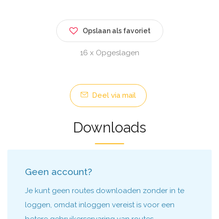
Opslaan als favoriet
16 x Opgeslagen
Deel via mail
Downloads
Geen account?
Je kunt geen routes downloaden zonder in te
loggen, omdat inloggen vereist is voor een