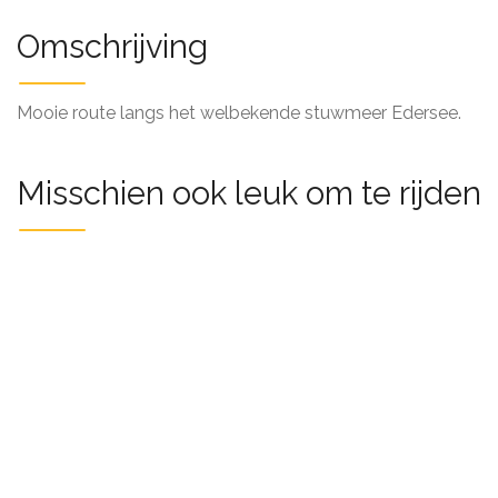
Omschrijving
Mooie route langs het welbekende stuwmeer Edersee.
Misschien ook leuk om te rijden