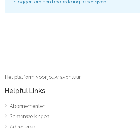
Inloggen
om een beoordeling te schrijven.
Het platform voor jouw avontuur
Helpful Links
Abonnementen
Samenwerkingen
Adverteren