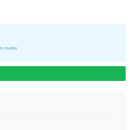
n routes.