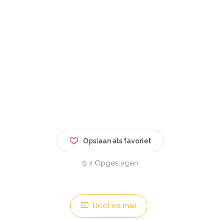
Opslaan als favoriet
9 x Opgeslagen
Deel via mail