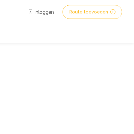
Inloggen
Route toevoegen