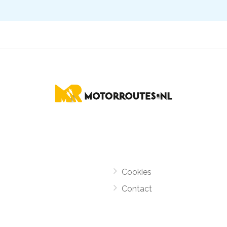
Cookies
Contact