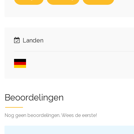
Landen
Beoordelingen
Nog geen beoordelingen. Wees de eerste!