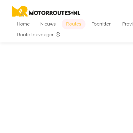
Home
Nieuws
Routes
Toerritten
Provi
Route toevoegen