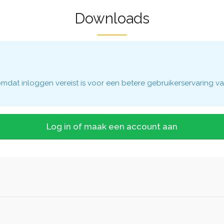
Downloads
dat inloggen vereist is voor een betere gebruikerservaring va
Log in of maak een account aan