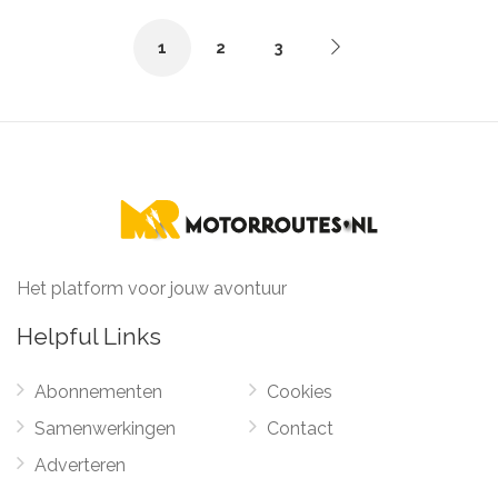
1
2
3
Het platform voor jouw avontuur
Helpful Links
Abonnementen
Cookies
Samenwerkingen
Contact
Adverteren