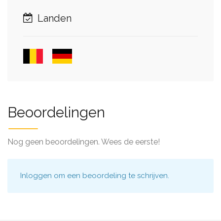
Landen
Beoordelingen
Nog geen beoordelingen. Wees de eerste!
Inloggen
om een beoordeling te schrijven.