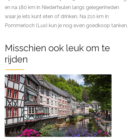
en na 180 km in Niederfeulen langs gelegenheden
waar je iets kunt eten of drinken. Na 210 km in
Pommerloch (Lux) kun je nog even goedkoop tanken.
Misschien ook leuk om te
rijden