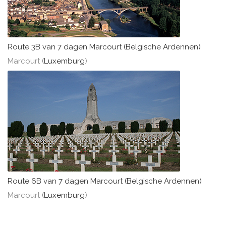
Route 3B van 7 dagen Marcourt (Belgische Ardennen)
Marcourt (
Luxemburg
)
Route 6B van 7 dagen Marcourt (Belgische Ardennen)
Marcourt (
Luxemburg
)