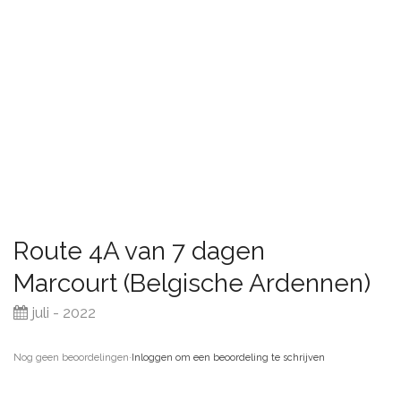
Route 4A van 7 dagen
Marcourt (Belgische Ardennen)
juli - 2022
Nog geen beoordelingen
·
Inloggen om een beoordeling te schrijven