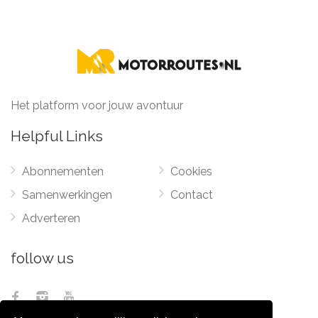
Het platform voor jouw avontuur
Helpful Links
Abonnementen
Cookies
Samenwerkingen
Contact
Adverteren
follow us