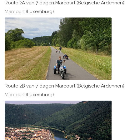
Route 2A van 7 dagen Marcourt (Belgische Ardennen)
Marcourt (
Luxemburg
)
Route 2B van 7 dagen Marcourt (Belgische Ardennen)
Marcourt (
Luxemburg
)