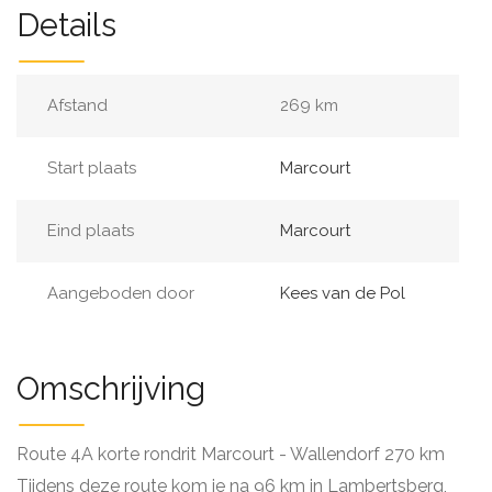
Details
Afstand
269 km
Start plaats
Marcourt
Eind plaats
Marcourt
Aangeboden door
Kees van de Pol
Omschrijving
Route 4A korte rondrit Marcourt - Wallendorf 270 km
Tijdens deze route kom je na 96 km in Lambertsberg,