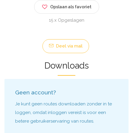
Opslaan als favoriet
15 x Opgeslagen
Deel via mail
Downloads
Geen account?
Je kunt geen routes downloaden zonder in te
loggen, omdat inloggen vereist is voor een
betere gebruikerservaring van routes.