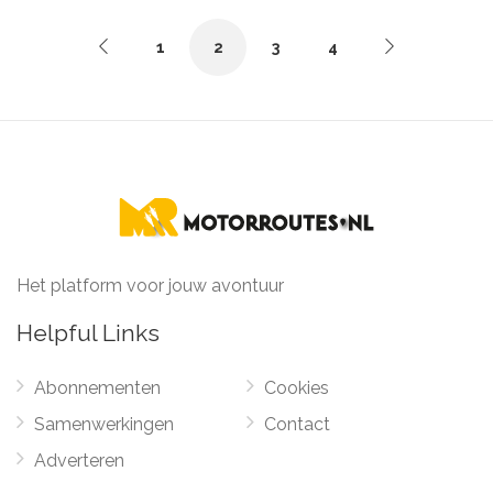
1
2
3
4
Het platform voor jouw avontuur
Helpful Links
Abonnementen
Cookies
Samenwerkingen
Contact
Adverteren