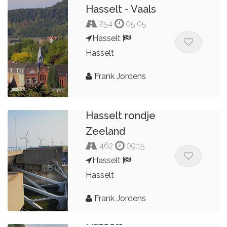
Hasselt - Vaals
254
05:05
Hasselt
Hasselt
Frank Jordens
Hasselt rondje
Zeeland
462
09:15
Hasselt
Hasselt
Frank Jordens
Hasselt