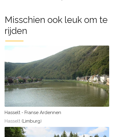
Misschien ook leuk om te
rijden
Hasselt - Franse Ardennen
Hasselt (
Limburg
)