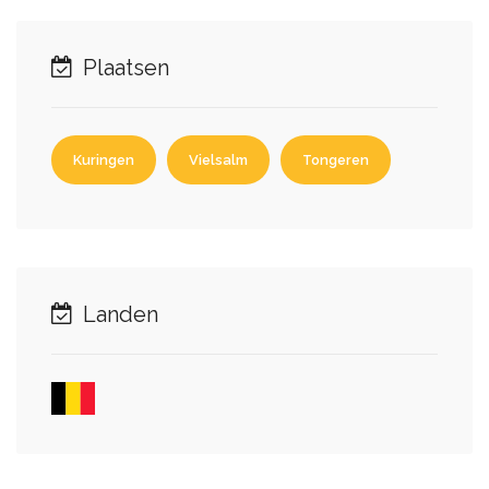
Plaatsen
Kuringen
Vielsalm
Tongeren
Landen