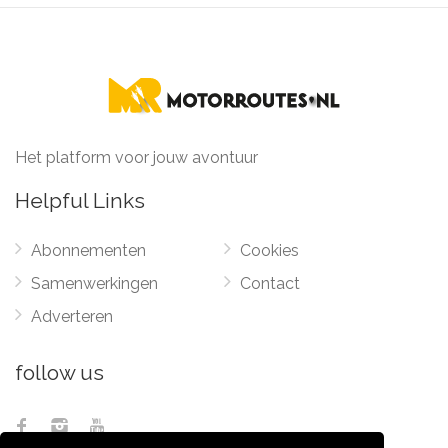
Het platform voor jouw avontuur
Helpful Links
Abonnementen
Cookies
Samenwerkingen
Contact
Adverteren
follow us