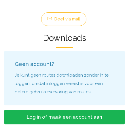
Deel via mail
Downloads
Geen account?
Je kunt geen routes downloaden zonder in te
loggen, omdat inloggen vereist is voor een
betere gebruikerservaring van routes.
Log in of maak een account aan