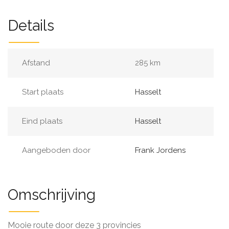
Details
Afstand
285 km
Start plaats
Hasselt
Eind plaats
Hasselt
Aangeboden door
Frank Jordens
Omschrijving
Mooie route door deze 3 provincies