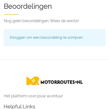
Beoordelingen
Nog geen beoordelingen. Wees de eerste!
Inloggen
om een beoordeling te schrijven.
Het platform voor jouw avontuur
Helpful Links