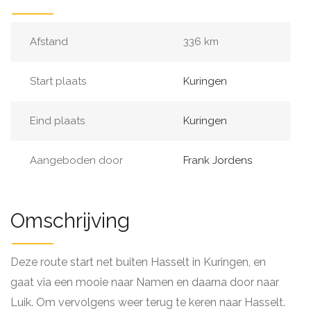
Afstand
336 km
Start plaats
Kuringen
Eind plaats
Kuringen
Aangeboden door
Frank Jordens
Omschrijving
Deze route start net buiten Hasselt in Kuringen, en
gaat via een mooie naar Namen en daarna door naar
Luik. Om vervolgens weer terug te keren naar Hasselt.