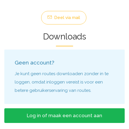
Deel via mail
Downloads
Geen account?
Je kunt geen routes downloaden zonder in te
loggen, omdat inloggen vereist is voor een
betere gebruikerservaring van routes.
Log in of maak een account aan