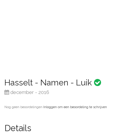
Hasselt - Namen - Luik
december - 2016
Nog geen beoordelingen
·
Inloggen om een beoordeling te schrijven
Details