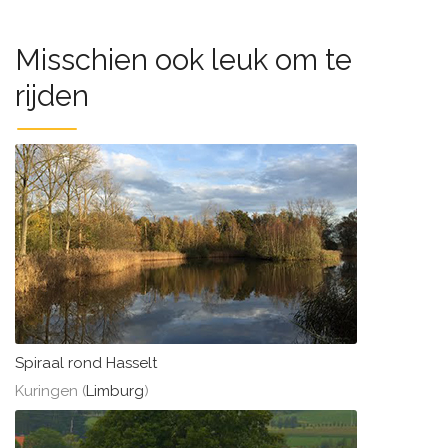
Misschien ook leuk om te
rijden
Spiraal rond Hasselt
Kuringen (
Limburg
)