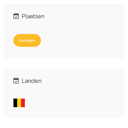
Plaatsen
Kuringen
Landen